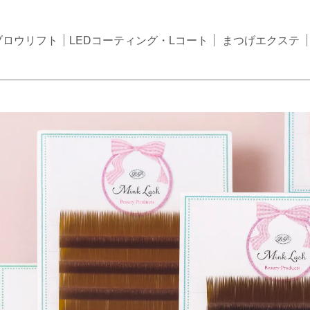
ブロウリフト
LEDコーティング・Lコート
まつげエクステ