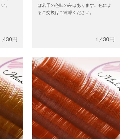
さい。
は若干の色味の差はあります。色によ
るご交換はご遠慮ください。
1,430円
1,430円