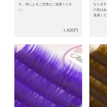
す。色によるご交換はご遠慮くださ
なります
い。
の差はあ
遠慮くだ
1,430円