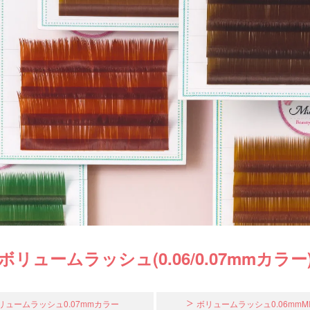
ボリュームラッシュ(0.06/0.07mmカラー
リュームラッシュ0.07mmカラー
ボリュームラッシュ0.06mmMI