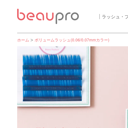
ラッシュ・
ホーム
ボリュームラッシュ(0.06/0.07mmカラー)