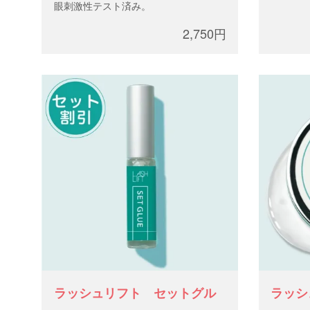
眼刺激性テスト済み。
2,750円
ラッシュリフト セットグル
ラッシ