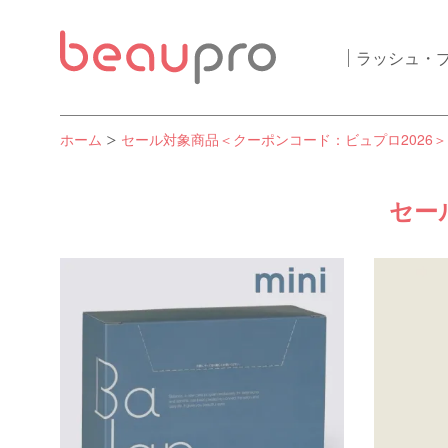
ラッシュ・
ホーム
セール対象商品＜クーポンコード：ビュプロ2026＞
セー