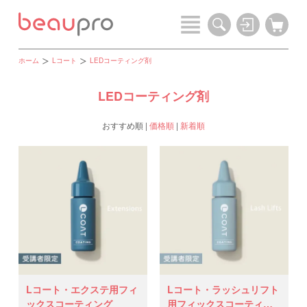
ホーム
Lコート
LEDコーティング剤
LEDコーティング剤
おすすめ順
|
価格順
|
新着順
Lコート・エクステ用フィ
Lコート・ラッシュリフト
ックスコーティング
用フィックスコーティン