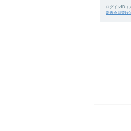
ログインID
新規会員登録