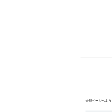
会員ページへよう