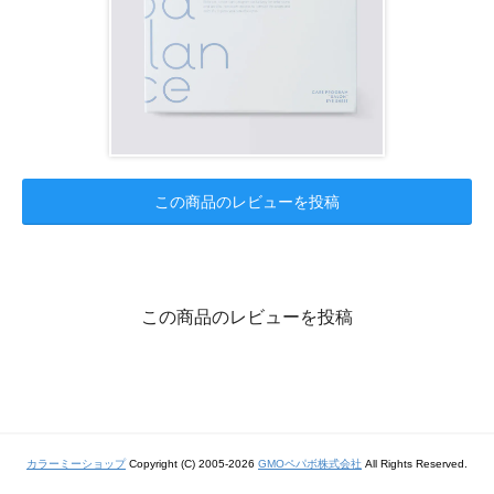
この商品のレビューを投稿
この商品のレビューを投稿
カラーミーショップ
Copyright (C) 2005-2026
GMOペパボ株式会社
All Rights Reserved.