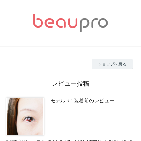
ショップへ戻る
レビュー投稿
モデルB：装着前のレビュー