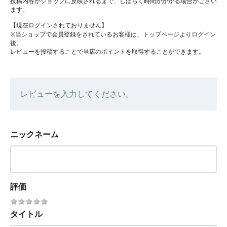
投稿内容がショップに反映されるまで、しばらく時間がかかる場合がござい
ます。
【現在ログインされておりません】
※当ショップで会員登録をされているお客様は、トップページよりログイン
後、
レビューを投稿することで当店のポイントを取得することができます。
レビューを入力してください。
ニックネーム
評価
タイトル