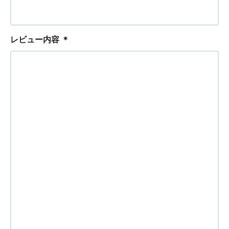
レビュー内容
＊