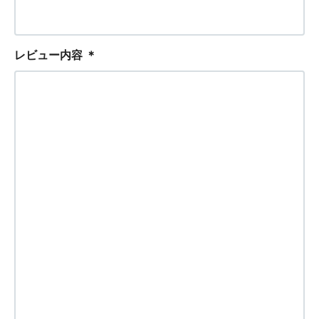
レビュー内容
＊