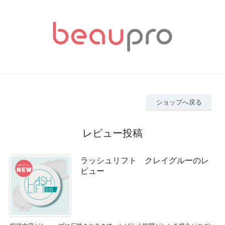
ショップへ戻る
レビュー投稿
ラッシュリフト クレイグルーのレ
ビュー