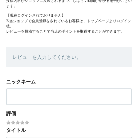
投稿内容がショップに反映されるまで、しばらく時間がかかる場合がござい
ます。
【現在ログインされておりません】
※当ショップで会員登録をされているお客様は、トップページよりログイン
後、
レビューを投稿することで当店のポイントを取得することができます。
レビューを入力してください。
ニックネーム
評価
タイトル