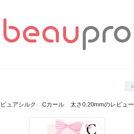
ピュアシルク Cカール 太さ0.20mmのレビュー