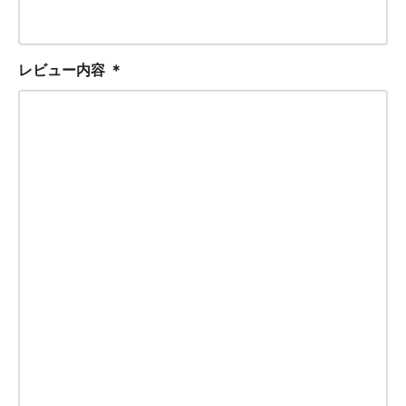
レビュー内容
＊