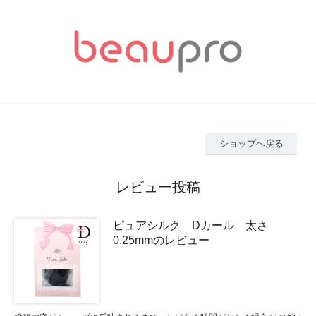
ショップへ戻る
レビュー投稿
ピュアシルク Dカール 太さ
0.25mmのレビュー