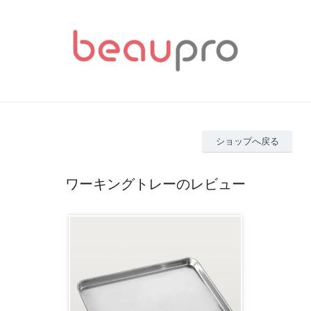
ショップへ戻る
ワーキングトレーのレビュー