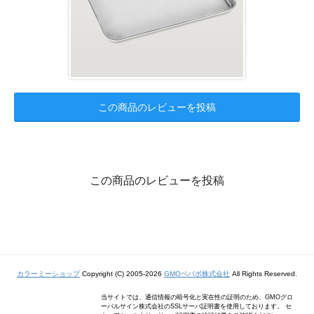
この商品のレビューを投稿
この商品のレビューを投稿
カラーミーショップ
Copyright (C) 2005-2026
GMOペパボ株式会社
All Rights Reserved.
当サイトでは、通信情報の暗号化と実在性の証明のため、GMOグロ
ーバルサイン株式会社のSSLサーバ証明書を使用しております。 セ