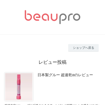
ショップへ戻る
レビュー投稿
日本製グルー 超速乾αのレビュー