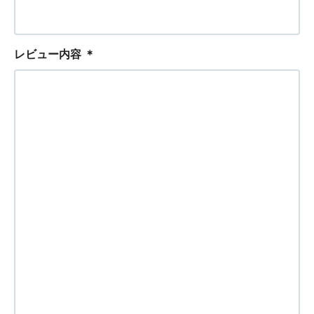
レビュー内容
＊