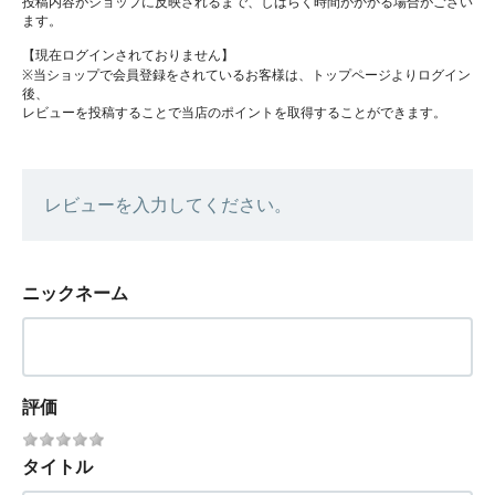
投稿内容がショップに反映されるまで、しばらく時間がかかる場合がござい
ます。
【現在ログインされておりません】
※当ショップで会員登録をされているお客様は、トップページよりログイン
後、
レビューを投稿することで当店のポイントを取得することができます。
レビューを入力してください。
ニックネーム
評価
タイトル