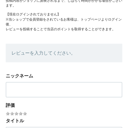
投稿内容がショップに反映されるまで、しばらく時間がかかる場合がござい
ます。
【現在ログインされておりません】
※当ショップで会員登録をされているお客様は、トップページよりログイン
後、
レビューを投稿することで当店のポイントを取得することができます。
レビューを入力してください。
ニックネーム
評価
タイトル