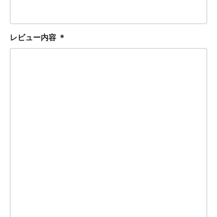
レビュー内容
＊