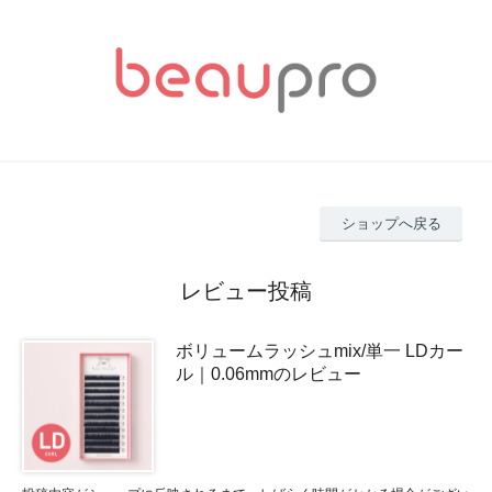
ショップへ戻る
レビュー投稿
ボリュームラッシュmix/単一 LDカー
ル｜0.06mmのレビュー