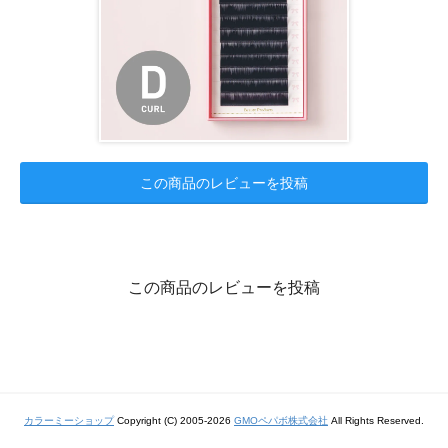
この商品のレビューを投稿
この商品のレビューを投稿
カラーミーショップ
Copyright (C) 2005-2026
GMOペパボ株式会社
All Rights Reserved.