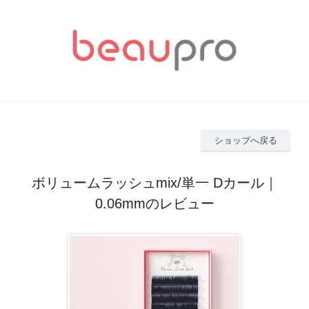
ショップへ戻る
ボリュームラッシュmix/単一 Dカール｜
0.06mmのレビュー