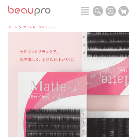
ホーム
マットセーブルラッシュ