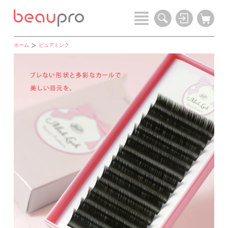
ホーム
ピュアミンク