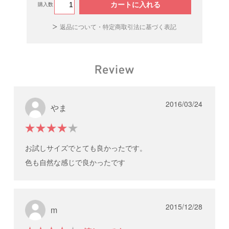
カートに入れる
購入数
返品について・特定商取引法に基づく表記
2016/03/24
やま
お試しサイズでとても良かったです。
色も自然な感じで良かったです
2015/12/28
m