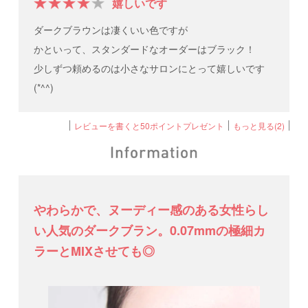
嬉しいです
ダークブラウンは凄くいい色ですが
かといって、スタンダードなオーダーはブラック！
少しずつ頼めるのは小さなサロンにとって嬉しいです
(*^^)
レビューを書くと50ポイントプレゼント
もっと見る(2)
やわらかで、ヌーディー感のある女性らし
い人気のダークブラン。0.07mmの極細カ
ラーとMIXさせても◎