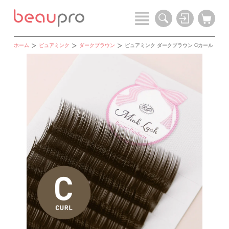
ホーム
ピュアミンク
ダークブラウン
ピュアミンク ダークブラウン Cカール