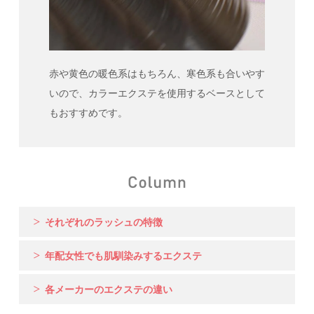
赤や黄色の暖色系はもちろん、寒色系も合いやす
いので、カラーエクステを使用するベースとして
もおすすめです。
それぞれのラッシュの特徴
年配女性でも肌馴染みするエクステ
各メーカーのエクステの違い