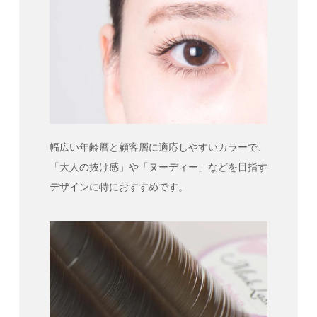
幅広い年齢層と顧客層に適応しやすいカラーで、
「大人の抜け感」や「ヌーディー」などを目指す
デザインに特におすすめです。