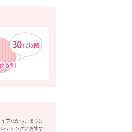
タイプだから、まつげ
クレンジングにおすす