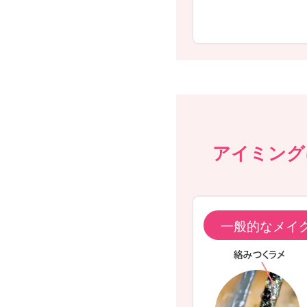
アイミング
一般的なメイ