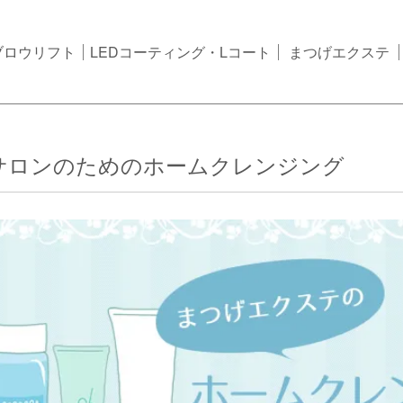
ブロウリフト
LEDコーティング・Lコート
まつげエクステ
サロンのためのホームクレンジング