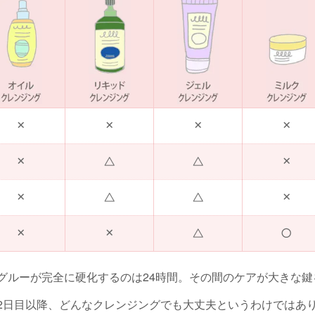
グルーが完全に硬化するのは24時間。その間のケアが大きな鍵
2日目以降、どんなクレンジングでも大丈夫というわけではあ