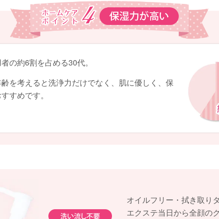
者の約6割を占める30代。
年齢を考えると洗浄力だけでなく、肌に優しく、保
おすすめです。
オイルフリー・拭き取り
エクステ当日から全顔の