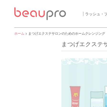
ラッシュ・
ホーム
> まつげエクステサロンのためのホームクレンジング
まつげエクステ