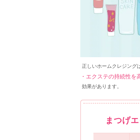
正しいホームクレジング
・エクステの持続性を
効果があります。
まつげエ