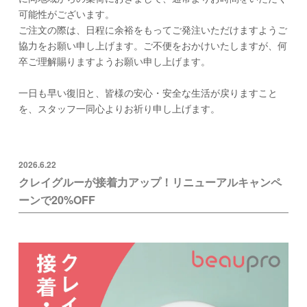
可能性がございます。
ご注文の際は、日程に余裕をもってご発注いただけますようご
協力をお願い申し上げます。ご不便をおかけいたしますが、何
卒ご理解賜りますようお願い申し上げます。
一日も早い復旧と、皆様の安心・安全な生活が戻りますこと
を、スタッフ一同心よりお祈り申し上げます。
2026.6.22
クレイグルーが接着力アップ！リニューアルキャンペ
ーンで20%OFF