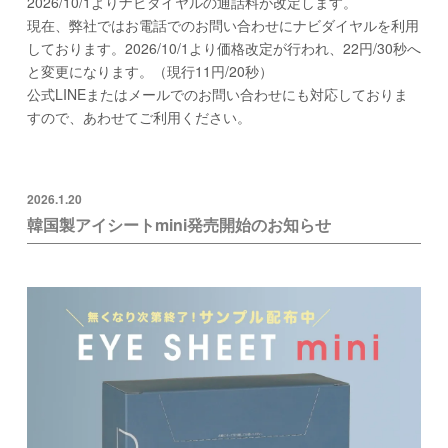
2026/10/1よりナビダイヤルの通話料が改定します。
現在、弊社ではお電話でのお問い合わせにナビダイヤルを利用
しております。2026/10/1より価格改定が行われ、22円/30秒へ
と変更になります。（現行11円/20秒）
公式LINEまたはメールでのお問い合わせにも対応しておりま
すので、あわせてご利用ください。
2026.1.20
韓国製アイシートmini発売開始のお知らせ