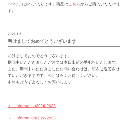
1パウチに2ペア入りです。商品は
こちら
からご購入いただけま
す。
2026.1.5
明けましておめでとうございます
明けましておめでとうございます。
期間中いただきましたご注文は本日出荷の手配をいたします。
また、期間中いただきましたお問い合わせは、順次ご返答させ
ていただきますので、今しばらくお待ちください。
本年もどうぞよろしくお願いします。
＞ information2024-2025
＞ information2022-2023