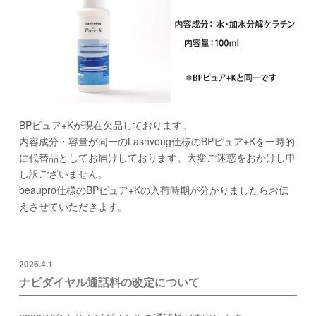
BPピュア+Kが現在欠品しております。
内容成分・容量が同一のLashvoug仕様のBPピュア+Kを一時的
に代替品としてお届けしております。大変ご迷惑をおかけし申
し訳ございません。
beaupro仕様のBPピュア+Kの入荷時期が分かりましたらお伝
えさせていただきます。
2026.4.1
ナビダイヤル通話料の改定について