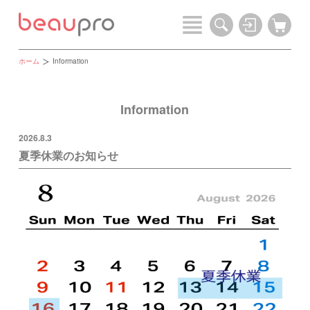
ホーム
Information
Information
2026.8.3
夏季休業のお知らせ