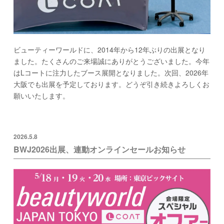
ビューティーワールドに、2014年から12年ぶりの出展となり
ました。たくさんのご来場誠にありがとうございました。今年
はLコートに注力したブース展開となりました。次回、2026年
大阪でも出展を予定しております。どうぞ引き続きよろしくお
願いいたします。
2026.5.8
BWJ2026出展、連動オンラインセールお知らせ