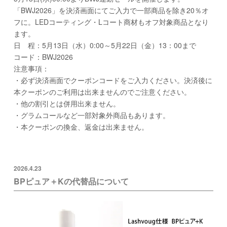
「BWJ2026」を決済画面にてご入力で一部商品を除き20％オ
フに。LEDコーティング・Lコート商材もオフ対象商品となり
ます。
日 程：5月13日（水）0:00～5月22日（金）13：00まで
コード：BWJ2026
注意事項：
・必ず決済画面でクーポンコードをご入力ください。決済後に
本クーポンのご利用は出来ませんのでご注意ください。
・他の割引とは併用出来ません。
・グラムコールなど一部対象外商品もあります。
・本クーポンの換金、返金は出来ません。
2026.4.23
BPピュア＋Kの代替品について