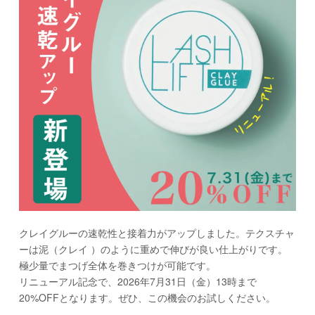
クレイグルーの速乾性と接着力がアップしました。テクスチャ
ーは泥（クレイ ）のように重めで伸びが良い仕上がりです。
極少量でまつげ全体を巻きつけが可能です。
リニューアル記念で、2026年7月31日（金）13時まで
20%OFFとなります。ぜひ、この機会のお試しください。