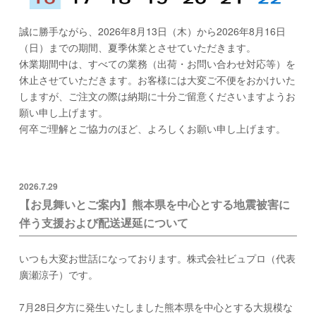
誠に勝手ながら、2026年8月13日（木）から2026年8月16日
（日）までの期間、夏季休業とさせていただきます。
休業期間中は、すべての業務（出荷・お問い合わせ対応等）を
休止させていただきます。お客様には大変ご不便をおかけいた
しますが、ご注文の際は納期に十分ご留意くださいますようお
願い申し上げます。
何卒ご理解とご協力のほど、よろしくお願い申し上げます。
2026.7.29
【お見舞いとご案内】熊本県を中心とする地震被害に
伴う支援および配送遅延について
いつも大変お世話になっております。株式会社ビュプロ（代表
廣瀬涼子）です。
7月28日夕方に発生いたしました熊本県を中心とする大規模な