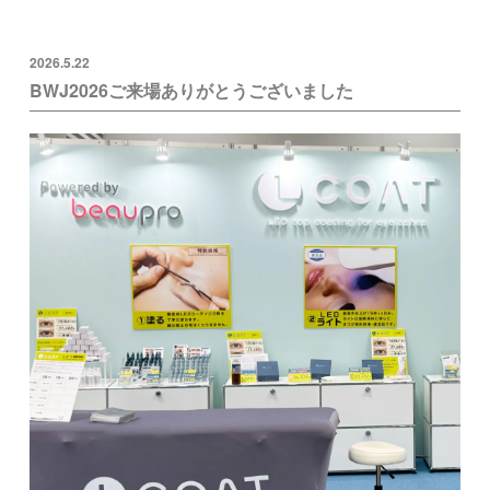
2026.5.22
BWJ2026ご来場ありがとうございました