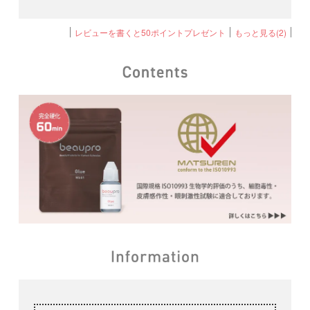
レビューを書くと50ポイントプレゼント
もっと見る(2)