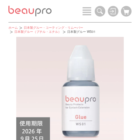
ホーム
日本製グルー・コーティング・リムーバー
日本製グルー（ブチル・エチル）
日本製グルー WS01