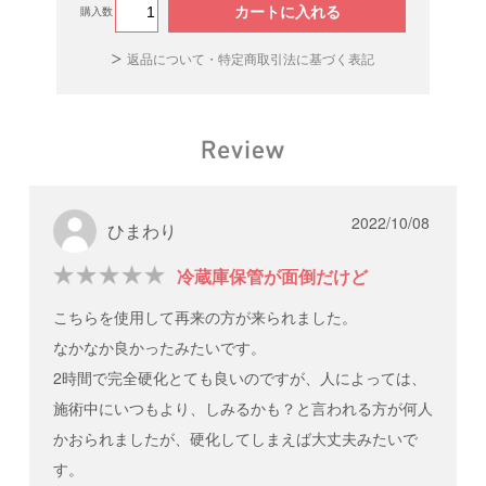
カートに入れる
購入数
返品について・特定商取引法に基づく表記
2022/10/08
ひまわり
冷蔵庫保管が面倒だけど
こちらを使用して再来の方が来られました。
なかなか良かったみたいです。
2時間で完全硬化とても良いのですが、人によっては、
施術中にいつもより、しみるかも？と言われる方が何人
かおられましたが、硬化してしまえば大丈夫みたいで
す。