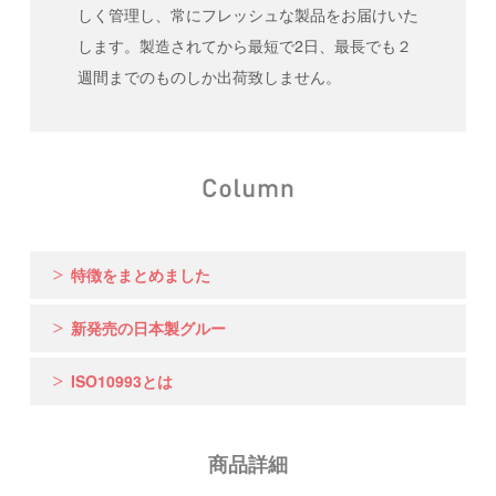
しく管理し、常にフレッシュな製品をお届けいた
します。製造されてから最短で2日、最長でも２
週間までのものしか出荷致しません。
特徴をまとめました
新発売の日本製グルー
ISO10993とは
商品詳細