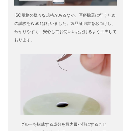
ISO規格の様々な規格があるなか、医療機器に行うため
の試験をWS01は行いました。製品証明書をおつけし、
分かりやすく、安心してお使いいただけるよう工夫して
おります。
グルーを構成する成分を極力最小限にすること