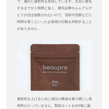
で、優れた速乾性を実現しています。完全に硬化
するまでが１時間と短く、硬化以降ホルムアルデ
ヒドがほぼ放散されないので、洗顔や洗髪などに
時間を置くといったお客様の行動を抑制すること
がありません。
速乾性を上げるために成分の構成を最小限にし保
存料が入っていません。製造ロットを4日毎に厳