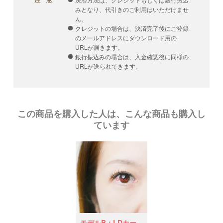
みとなり、代引きのご利用はいただけませ
ん。
クレジットの場合は、決済完了後にご登録
のメールアドレスにダウンロード用の
URLが届きます。
銀行振込みの場合は、入金確認後に同様の
URLが送られてきます。
この商品を購入した人は、こんな商品も購入し
ています
モデルB：LDカー