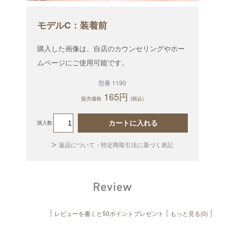
モデルC：装着前
購入した画像は、自店のカウンセリングやホー
ムページにご使用可能です。
型番 1190
165円
販売価格
(税込)
カートに入れる
購入数
返品について・特定商取引法に基づく表記
レビューを書くと50ポイントプレゼント
もっと見る(0)