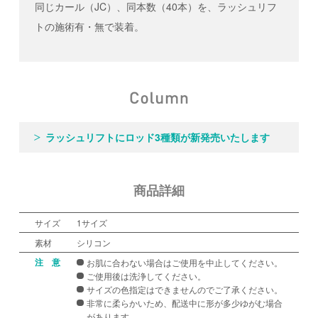
同じカール（JC）、同本数（40本）を、ラッシュリフ
トの施術有・無で装着。
ラッシュリフトにロッド3種類が新発売いたします
商品詳細
サイズ
1サイズ
素材
シリコン
注 意
お肌に合わない場合はご使用を中止してください。
ご使用後は洗浄してください。
サイズの色指定はできませんのでご了承ください。
非常に柔らかいため、配送中に形が多少ゆがむ場合
があります。