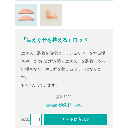
「生えぐせを整える」ロッド
エクステ装着を前提にラッシュリフトをする場
合や、まつげの癖が強くエクステを装着しづら
い場合など、生え癖を整えるロッドになりま
す。
1ペア入っています。
型番 5202
660円
販売価格
(税込)
カートに入れる
購入数