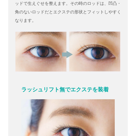
ッドで生えぐせを整えます。その時のロッドは、凹凸・
角のないロッドだとエクステの形状とフィットしやすく
なります。
ラッシュリフト無でエクステを装着