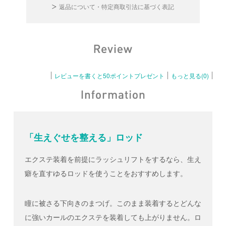
返品について・特定商取引法に基づく表記
レビューを書くと50ポイントプレゼント
もっと見る(0)
「生えぐせを整える」ロッド
エクステ装着を前提にラッシュリフトをするなら、生え
癖を直すゆるロッドを使うことをおすすめします。
瞳に被さる下向きのまつげ。このまま装着するとどんな
に強いカールのエクステを装着しても上がりません。ロ