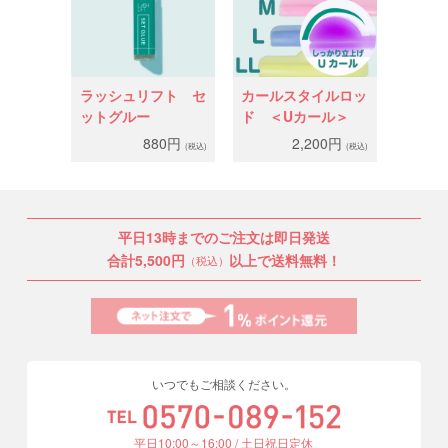
ラッシュリフト セ
カールスタイルロッ
ットグルー
ド ＜Uカール＞
880円
2,200円
(税込)
(税込)
平日13時までのご注文は即日発送
合計5,500円
以上で送料無料！
（税込）
いつでもご相談ください。
平日10:00～16:00 / 土日祝日定休