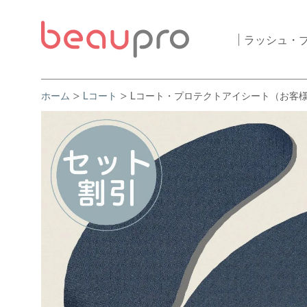
ラッシュ・
ホーム
Lコート
Lコート・プロテクトアイシート（お客