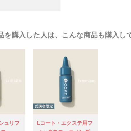
品を購入した人は、こんな商品も購入し
シュリフ
Lコート・エクステ用フ