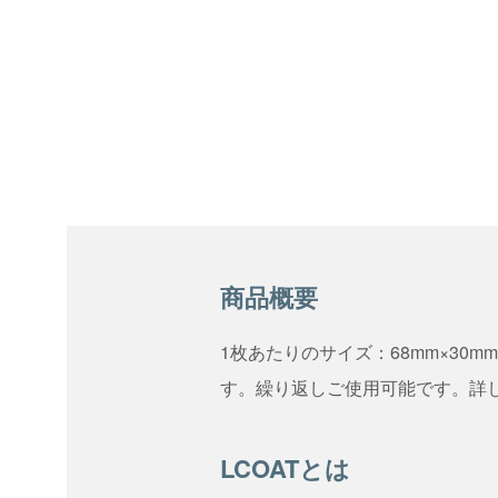
商品概要
1枚あたりのサイズ：68mm×30
す。繰り返しご使用可能です。詳
LCOATとは