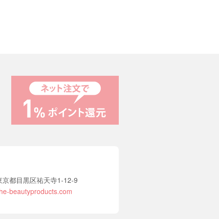
2 東京都目黒区祐天寺1-12-9
he-beautyproducts.com