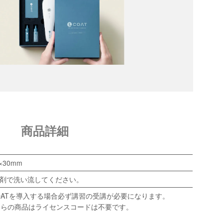
商品詳細
×30mm
剤で洗い流してください。
OATを導入する場合必ず講習の受講が必要になります。
ちらの商品はライセンスコードは不要です。