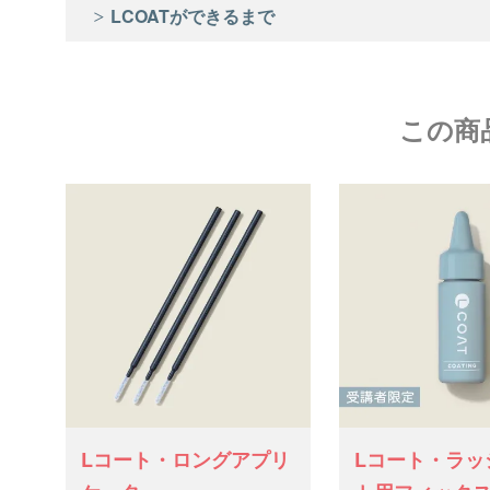
LCOATができるまで
この商
Lコート・ロングアプリ
Lコート・ラッ