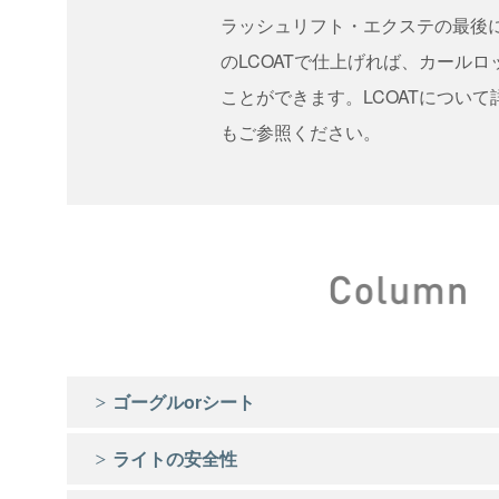
ラッシュリフト・エクステの最後に
のLCOATで仕上げれば、カール
ことができます。LCOATについ
もご参照ください。
ゴーグルorシート
ライトの安全性