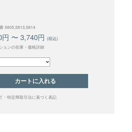
 5805,5813,5814
0円 〜 3,740円
(税込)
ションの在庫・価格詳細
カートに入れる
て・特定商取引法に基づく表記