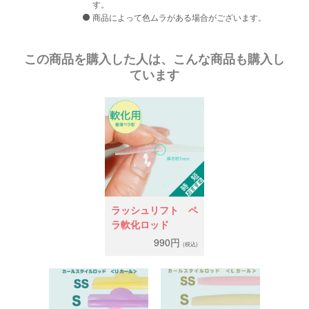
す。
商品によって色ムラがある場合がございます。
この商品を購入した人は、こんな商品も購入し
ています
ラッシュリフト ペ
ラ軟化ロッド
990円
(税込)