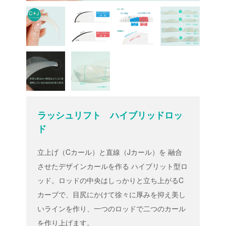
ラッシュリフト ハイブリッドロッ
ド
立上げ（Cカール）と直線（Jカール）を 融合
させたデザインカールを作る ハイブリット型ロ
ッド。ロッドの中央はしっかりと立ち上がるC
カーブで、目尻にかけて徐々に厚みを抑え美し
いラインを作り、一つのロッドで二つのカール
を作り上げます。