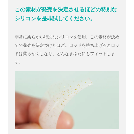
この素材が発売を決定させるほどの特別な
シリコンを是非試してください。
非常に柔らかい特別なシリコンを使用。この素材が決め
てで発売を決定づけたほど。ロッドを持ち上げるとロッ
ドは柔らかくしなり、どんなまぶたにもフィットしま
す。