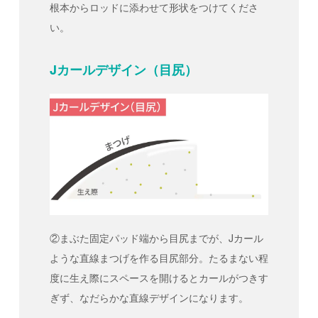
根本からロッドに添わせて形状をつけてくださ
い。
Jカールデザイン（目尻）
②まぶた固定パッド端から目尻までが、Jカール
ような直線まつげを作る目尻部分。たるまない程
度に生え際にスペースを開けるとカールがつきす
ぎず、なだらかな直線デザインになります。