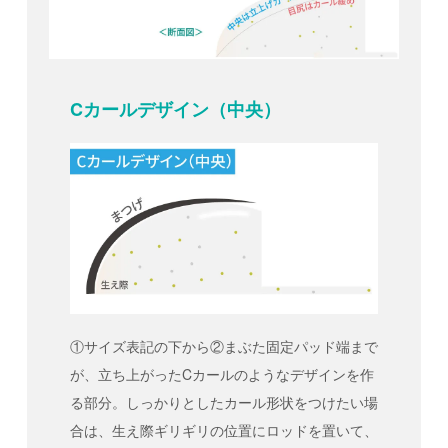
Cカールデザイン（中央）
①サイズ表記の下から②まぶた固定パッド端まで
が、立ち上がったCカールのようなデザインを作
る部分。しっかりとしたカール形状をつけたい場
合は、生え際ギリギリの位置にロッドを置いて、