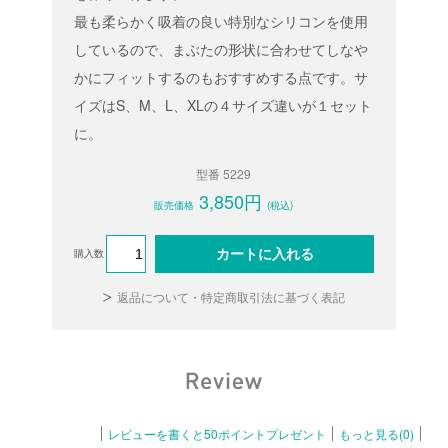
最も柔らかく吸着の良い特別なシリコンを使用
しているので、まぶたの形状に合わせてしなや
かにフィットするのもおすすめする点です。サ
イズはS、M、L、XLの４サイズ違いが１セット
に。
型番 5229
3,850円
販売価格
(税込)
カートに入れる
購入数
返品について・特定商取引法に基づく表記
レビューを書くと50ポイントプレゼント
もっと見る(0)