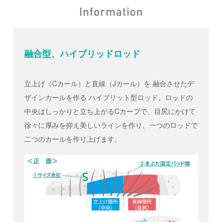
融合型、ハイブリッドロッド
立上げ（Cカール）と直線（Jカール）を 融合させたデ
ザインカールを作る ハイブリット型ロッド。ロッドの
中央はしっかりと立ち上がるCカーブで、目尻にかけて
徐々に厚みを抑え美しいラインを作り、一つのロッドで
二つのカールを作り上げます。