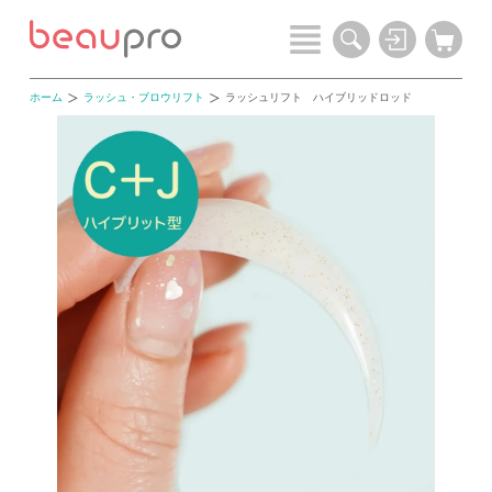
ホーム
ラッシュ・ブロウリフト
ラッシュリフト ハイブリッドロッド