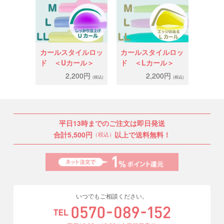
カールスタイルロッ
カールスタイルロッ
ド ＜Uカール＞
ド ＜Lカール＞
2,200円
2,200円
(税込)
(税込)
平日13時までのご注文は即日発送
合計5,500円
以上で送料無料！
（税込）
いつでもご相談ください。