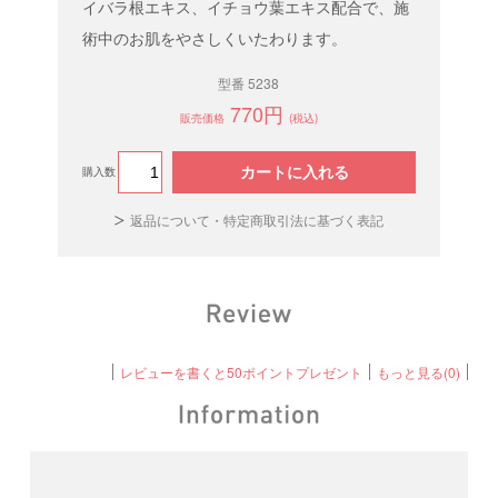
イバラ根エキス、イチョウ葉エキス配合で、施
術中のお肌をやさしくいたわります。
型番 5238
770円
販売価格
(税込)
カートに入れる
購入数
返品について・特定商取引法に基づく表記
レビューを書くと50ポイントプレゼント
もっと見る(0)