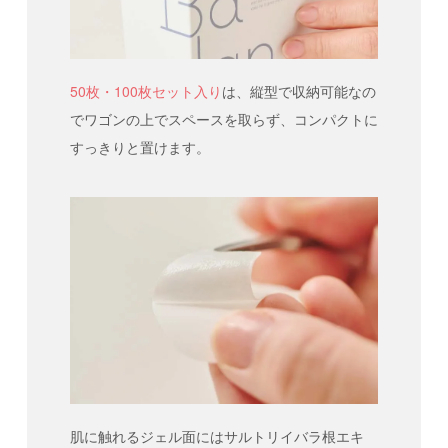
50枚・100枚セット入り
は、縦型で収納可能なの
でワゴンの上でスペースを取らず、コンパクトに
すっきりと置けます。
肌に触れるジェル面にはサルトリイバラ根エキ