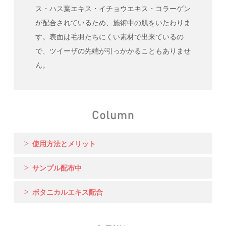
ス・ハス葉エキス・イチョウエキス・コラーゲン
が配合されているため、施術中の肌をいたわりま
す。表面は毛羽たちにくい素材で出来ているの
で、ツイーザの先端が引っかかることもありませ
ん。
使用方法とメリット
サンプル配布中
ボタニカルエキス配合