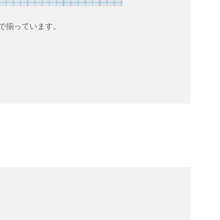
で揃っています。