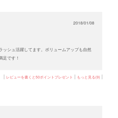
2018/01/08
ラッシュ活躍してます。ボリュームアップも自然
満足です！
レビューを書くと50ポイントプレゼント
もっと見る(9)