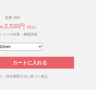
型番 1891
2,530円
格
(税込)
ションの在庫・価格詳細
カートに入れる
て・特定商取引法に基づく表記