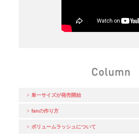
単一サイズが発売開始
fanの作り方
ボリュームラッシュについて