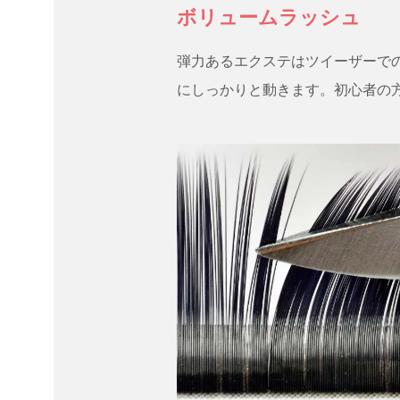
ボリュームラッシュ
弾力あるエクステはツイーザーでの
にしっかりと動きます。初心者の