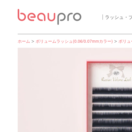
ラッシュ・
ホーム
ボリュームラッシュ(0.06/0.07mmカラー)
ボリュー