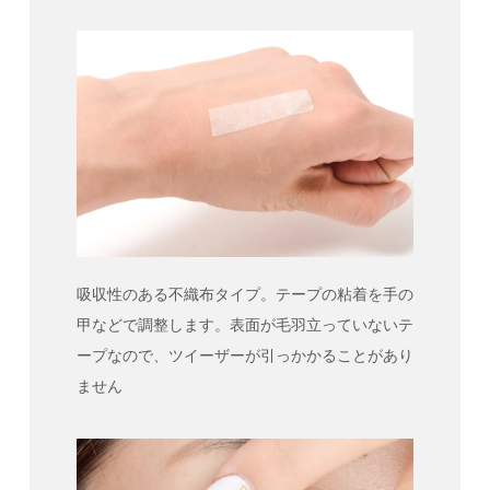
吸収性のある不織布タイプ。テープの粘着を手の
甲などで調整します。表面が毛羽立っていないテ
ープなので、ツイーザーが引っかかることがあり
ません