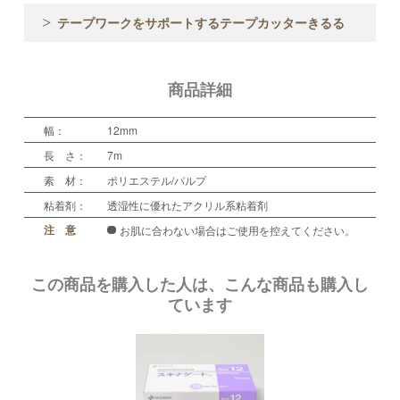
テープワークをサポートするテープカッターきるる
商品詳細
幅：
12mm
長 さ：
7m
素 材：
ポリエステル/パルプ
粘着剤：
透湿性に優れたアクリル系粘着剤
注 意
お肌に合わない場合はご使用を控えてください。
この商品を購入した人は、こんな商品も購入し
ています