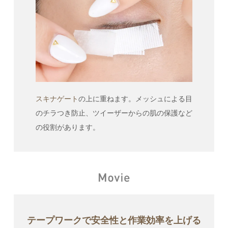
スキナゲート
の上に重ねます。メッシュによる目
のチラつき防止、ツイーザーからの肌の保護など
の役割があります。
テープワークで安全性と作業効率を上げる