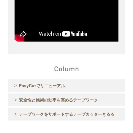
EasyCutでリニューアル
安全性と施術の効率を高めるテープワーク
テープワークをサポートするテープカッターきるる