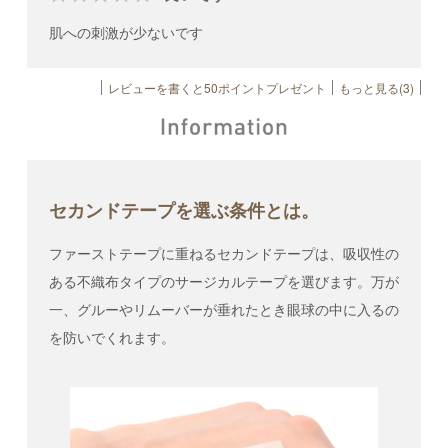
肌への刺激が少ないです
レビューを書くと50ポイントプレゼント
もっと見る(3)
セカンドテープを選ぶ条件とは。
ファーストテープに重ねるセカンドテープは、吸収性の
ある不織布タイプのサージカルテープを選びます。万が
一、グルーやリムーバーが垂れたとき眼球の中に入るの
を防いでくれます。