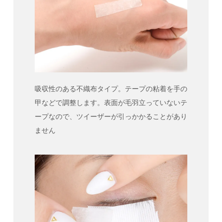
吸収性のある不織布タイプ。テープの粘着を手の
甲などで調整します。表面が毛羽立っていないテ
ープなので、ツイーザーが引っかかることがあり
ません