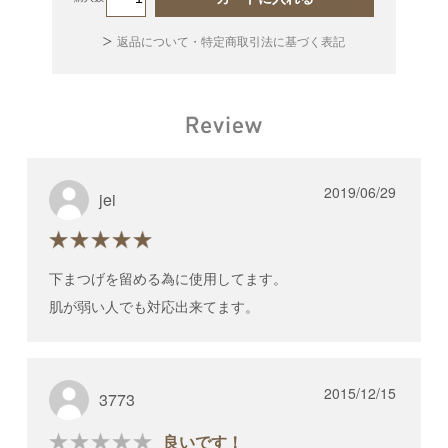
返品について・特定商取引法に基づく表記
2019/06/29
jei
下まつげを留める為に使用してます。
肌が弱い人でも対応出来てます。
2015/12/15
3773
良いです！