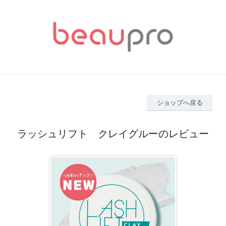
ショップへ戻る
ラッシュリフト クレイグルーのレビュー