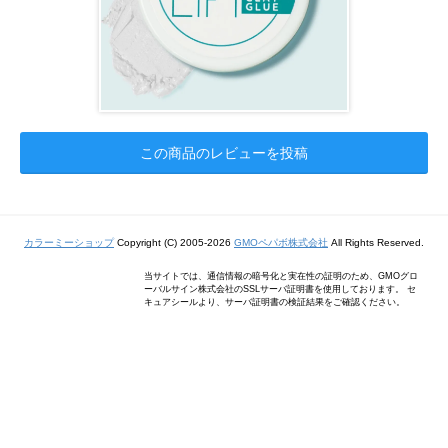
この商品のレビューを投稿
カラーミーショップ
Copyright (C) 2005-2026
GMOペパボ株式会社
All Rights Reserved.
当サイトでは、通信情報の暗号化と実在性の証明のため、GMOグロ
ーバルサイン株式会社のSSLサーバ証明書を使用しております。 セ
キュアシールより、サーバ証明書の検証結果をご確認ください。