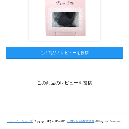
この商品のレビューを投稿
この商品のレビューを投稿
カラーミーショップ
Copyright (C) 2005-2026
GMOペパボ株式会社
All Rights Reserved.