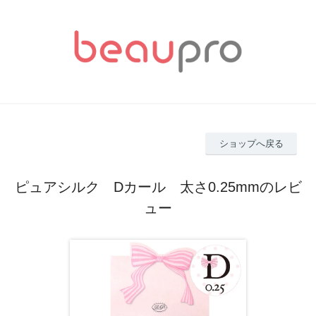
ショップへ戻る
ピュアシルク Dカール 太さ0.25mmのレビ
ュー