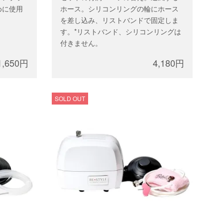
めに使用
ホース。シリコンリングの輪にホース
を差し込み、リストバンドで固定しま
す。*リストバンド、シリコンリングは
付きません。
1,650円
4,180円
SOLD OUT