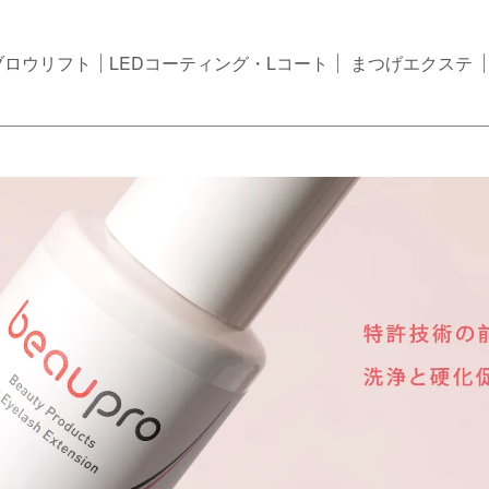
ブロウリフト
LEDコーティング・Lコート
まつげエクステ