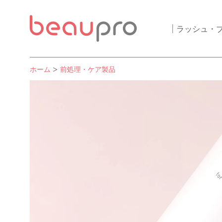
ラッシュ・
ホーム
前処理・ケア製品