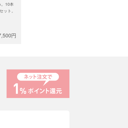
。10本
セット。
7,500円