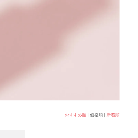
おすすめ順
|
価格順
|
新着順