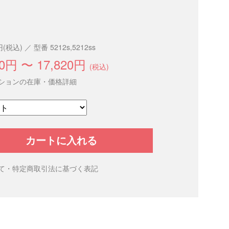
円(税込) ／ 型番 5212s,5212ss
10円 〜 17,820円
(税込)
ションの在庫・価格詳細
カートに入れる
て・特定商取引法に基づく表記