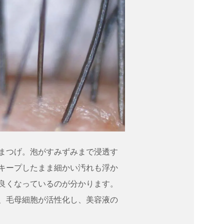
まつげ。泡がすみずみまで浸透す
キープしたまま細かい汚れも浮か
良くなっているのが分かります。
、毛母細胞が活性化し、美容液の