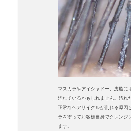
マスカラやアイシャドー、皮脂に
汚れているかもしれません。汚れ
正常なヘアサイクルが乱れる原因
ラを塗ってお客様自身でクレンジ
ます。