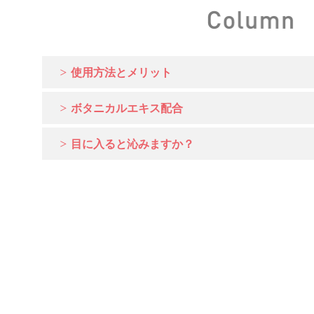
使用方法とメリット
ボタニカルエキス配合
目に入ると沁みますか？