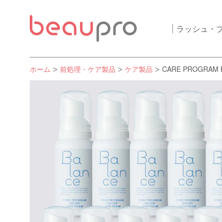
ラッシュ・
ホーム
前処理・ケア製品
ケア製品
CARE PROGRAM