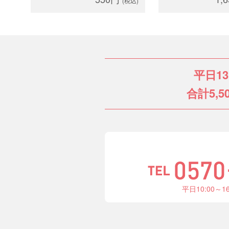
(税込)
平日1
合計5,5
平日10:00～1