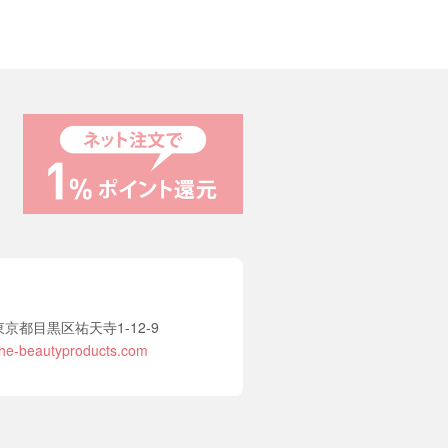
2 東京都目黒区祐天寺1-12-9
he-beautyproducts.com