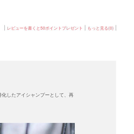
レビューを書くと50ポイントプレゼント
もっと見る(0)
特化したアイシャンプーとして、再