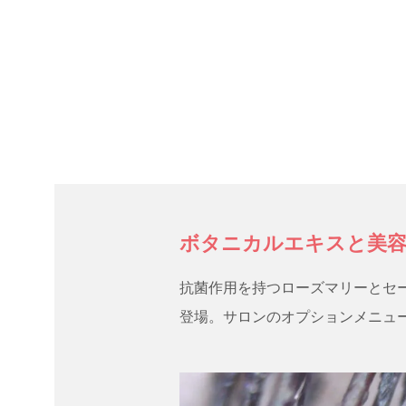
ボタニカルエキスと美容
抗菌作用を持つローズマリーとセ
登場。サロンのオプションメニュ