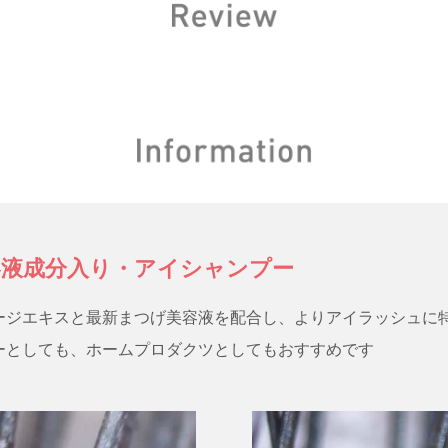
液成分入り・アイシャンプー
ージエキスと最新まつげ美容液を配合し、よりアイラッシュに
ーとしても、ホームプロダクツとしてもおすすめです