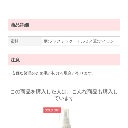
商品詳細
素材
柄:プラスチック・アルミ／筆:ナイロン
注意
・安価な製品のため毛が抜ける場合があります。
この商品を購入した人は、こんな商品も購入し
ています
SOLD OUT