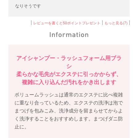
なりそうです
レビューを書くと50ポイントプレゼント
もっと見る(7)
アイシャンプー・ラッシュフォーム用ブラ
シ
柔らかな毛先がエクステに引っかからず、
複雑に入り込んだ汚れをかき出します
ボリュームラッシュは通常のエクステに比べ複雑
に重なり合っているため、エクステの洗浄は泡で
まつげを包みこみ、洗浄成分を留まらせてからよ
く洗浄することをおすすめします。まつげダニ防
止に。