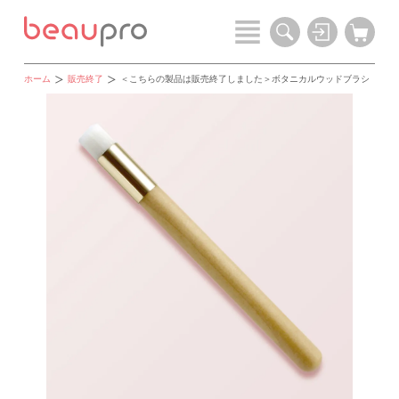
ホーム
販売終了
＜こちらの製品は販売終了しました＞ボタニカルウッドブラシ