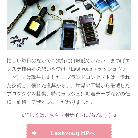
忙しい毎日のなかでも流行には敏感でいたい。
まつげエ
クステ技術者の想いを受け『Lashvoug（ラッシュヴォ
ーグ）』は誕生しました。
ブランドコンセプトは「優れ
た技術は、優れた道具から」。
世界の工場から厳選した
プロダクツを提供。
特にラッシュは粘着テープなどの仕
様・価格・デザインにこだわりました。
↓詳しくはこちら（別サイトに飛びます）↓
Lashvoug HPへ