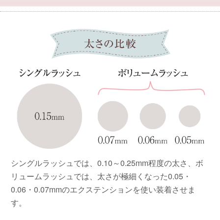
シングルラッシュでは、0.10～0.25mm程度の太さ、ボ
リュームラッシュでは、太さが極細くなった0.05・
0.06・0.07mmのエクステンションを使い装着させま
す。