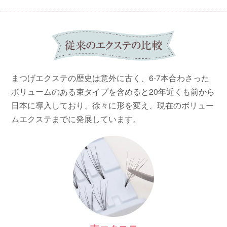
まつげエクステの歴史は意外に古く、6-7本合わさった
ボリュームのある束タイプを含めると20年近くも前から
日本に導入しており、徐々に形を変え、現在のボリュー
ムエクステまでに発展しています。