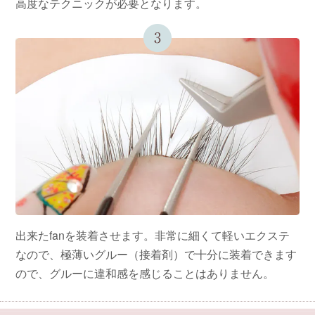
高度なテクニックが必要となります。
出来たfanを装着させます。非常に細くて軽いエクステ
なので、極薄いグルー（接着剤）で十分に装着できます
ので、グルーに違和感を感じることはありません。