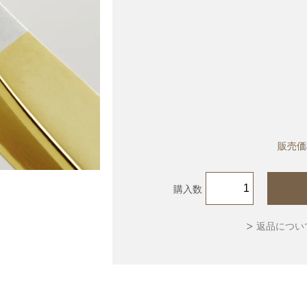
販売価
購入数
返品につい