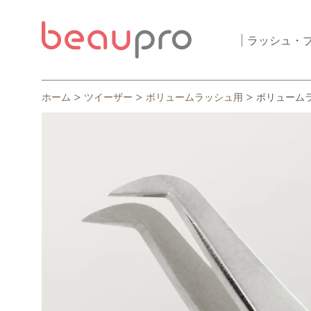
ラッシュ・
ホーム
ツイーザー
ボリュームラッシュ用
ボリュームラッ