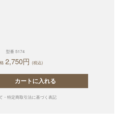
型番 5174
2,750円
格
(税込)
カートに入れる
て・特定商取引法に基づく表記