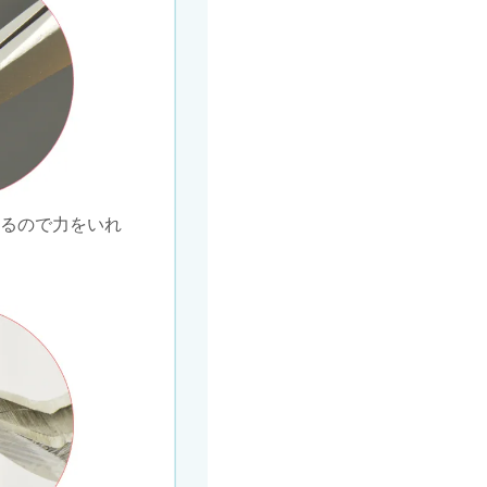
いるので力をいれ