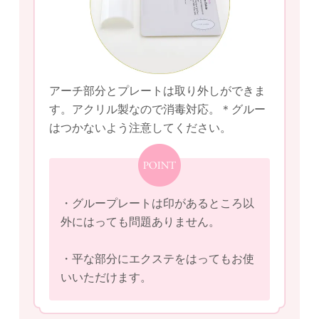
アーチ部分とプレートは取り外しができま
す。アクリル製なので消毒対応。＊グルー
はつかないよう注意してください。
・グループレートは印があるところ以
外にはっても問題ありません。
・平な部分にエクステをはってもお使
いいただけます。