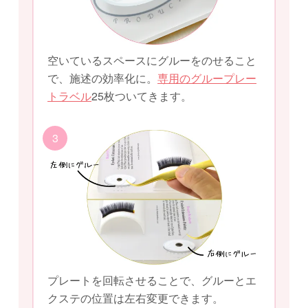
空いているスペースにグルーをのせること
で、施述の効率化に。
専用のグループレー
トラベル
25枚ついてきます。
3
プレートを回転させることで、グルーとエ
クステの位置は左右変更できます。