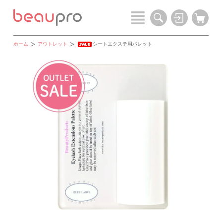
ホーム
アウトレット
シートエクステ用パレット