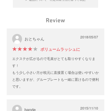
2018/05/07
おとちゃん
ボリュームラッシュに
エクステが広がるので毛束がとても取りやすくなりま
す！
もう少し小さい方が枕元に直接置く場合は使いやすいか
と思いますが、グループレートも一緒に置けるので便利
です。
2015/11/10
bande