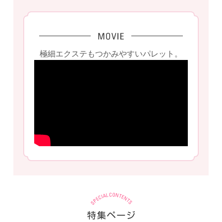
極細エクステもつかみやすいパレット。