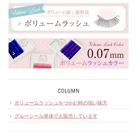
ボリュームラッシュをつかむ時の強い味方
グルーシール単体でも販売しています