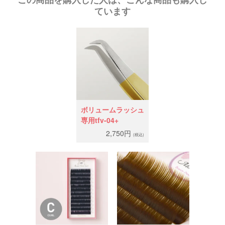
ています
ボリュームラッシュ
専用tfv-04+
2,750円
(税込)