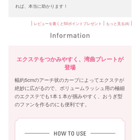
れば、本当に助かります！
レビューを書くと50ポイントプレゼント
もっと見る(4)
エクステをつかみやすく、湾曲プレートが
登場
幅約5cmのアーチ状のカーブによってエクステが
絶妙に広がるので、ボリュームラッシュ用の極細
のエクステでも1本１本が掴みやすく、おうぎ型
のファンを作るのにも便利です。