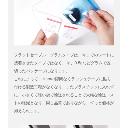
フラットセーブル・グラムタイプは、今までのシートに
接着させたタイプではなく、1g、0.5gなどグラムで区
切ったパッケージになります。
これによって、1mmの隙間なくラッシュテープに貼り
付ける製造工程がなくなり、またプラスチックに入れず
に、小さくて軽い袋で輸送されることで大幅な輸送コス
トの軽減となり、同じ品質でありながら、ずっと価格が
抑えられます。