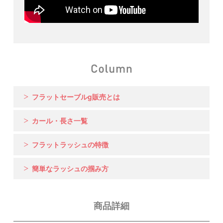
フラットセーブルg販売とは
カール・長さ一覧
フラットラッシュの特徴
簡単なラッシュの掴み方
商品詳細