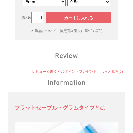
カートに入れる
購入数
返品について・特定商取引法に基づく表記
レビューを書くと50ポイントプレゼント
もっと見る(0)
フラットセーブル・グラムタイプとは