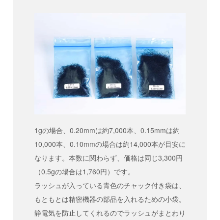
1gの場合、0.20mmは約7,000本、0.15mmは約
10,000本、0.10mmの場合は約14,000本が目安に
なります。本数に関わらず、価格は同じ3,300円
（0.5gの場合は1,760円）です。
ラッシュが入っている青色のチャック付き袋は、
もともとは精密機器の部品を入れるための小袋。
静電気を防止してくれるのでラッシュがまとわり