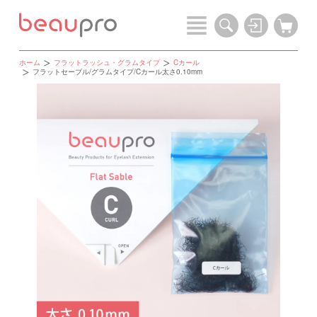
ホーム
フラットラッシュ・グラムタイプ
Cカール
フラットセーブル/グラムタイプ/Cカール太さ0.10mm