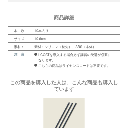
商品詳細
本 数：
10本入り
サイズ：
10.6cm
素材：
素材：シリコン（穂先）、ABS（本体）
注 意
LCOATを導入する場合必ず講習の受講が必要に
なります。
こちらの商品はライセンスコードは不要です。
この商品を購入した人は、こんな商品も購入し
ています