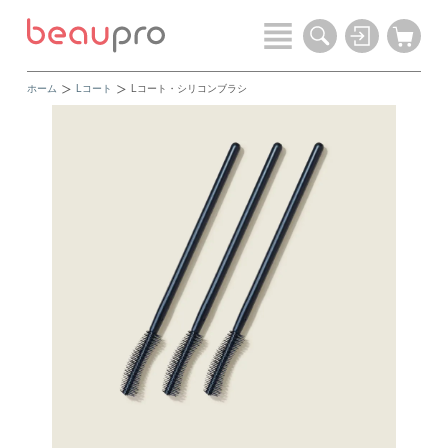
ホーム
Lコート
Lコート・シリコンブラシ