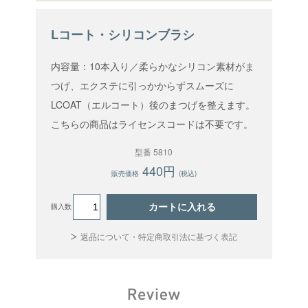
Lコート・シリコンブラシ
内容量：10本入り／柔らかなシリコン素材がま
つげ、エクステに引っかからずスムーズに
LCOAT（エルコート）後のまつげを整えます。
こちらの商品はライセンスコードは不要です。
型番 5810
440円
販売価格
(税込)
カートに入れる
購入数
返品について・特定商取引法に基づく表記