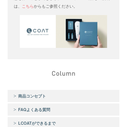
は、
こちら
からもご参照ください。
商品コンセプト
FAQよくある質問
LCOATができるまで