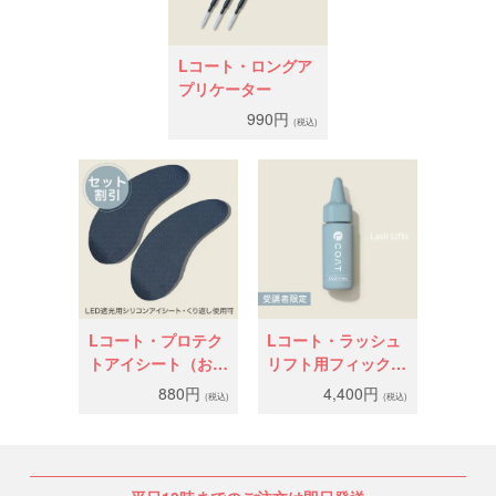
Lコート・ロングア
プリケーター
990円
(税込)
Lコート・プロテク
Lコート・ラッシュ
トアイシート（お客
リフト用フィックス
様遮光用）
コーティング
880円
4,400円
(税込)
(税込)