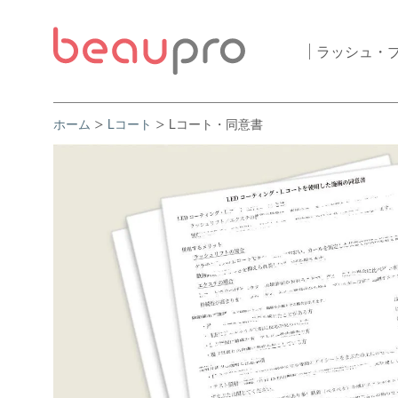
ラッシュ・
ホーム
Lコート
Lコート・同意書