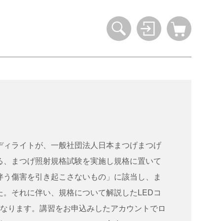
ンディライトが、一般社団法人日本まつげまつげ
る、まつげ照射規格試験を実施し規格に置いて
伴う傷害を引き起こさないもの」に該当し、ま
た。それに伴い、規格について解説したLEDコ
になります。講習をお申込みしたアカウントでロ