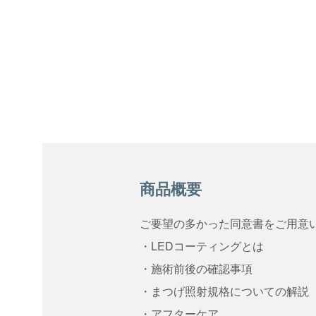
商品概要
ご要望の多かった同意書をご用意
・LEDコーティングとは
・施術前後の確認事項
・まつげ照射規格についての解説
・アフターケア