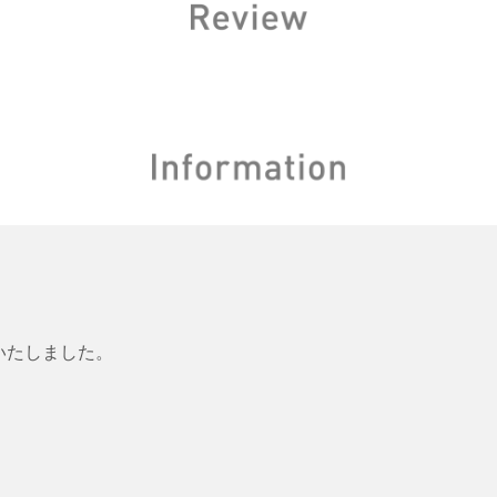
いたしました。