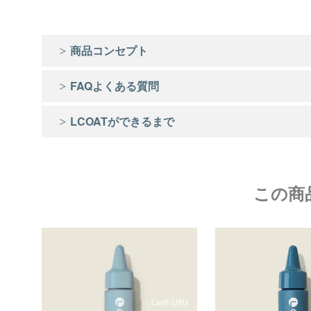
商品コンセプト
FAQよくある質問
LCOATができるまで
この商