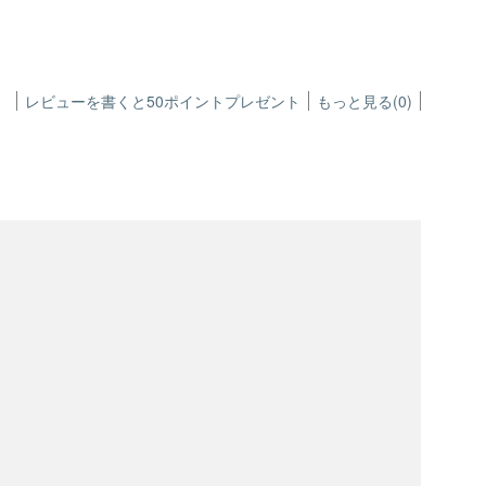
レビューを書くと50ポイントプレゼント
もっと見る(0)