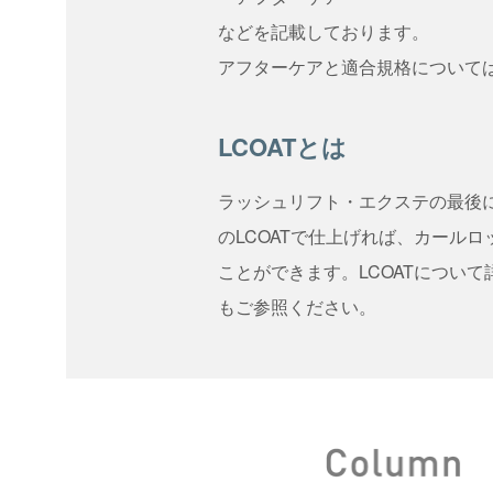
などを記載しております。
アフターケアと適合規格について
LCOATとは
ラッシュリフト・エクステの最後に
のLCOATで仕上げれば、カール
ことができます。LCOATについ
もご参照ください。