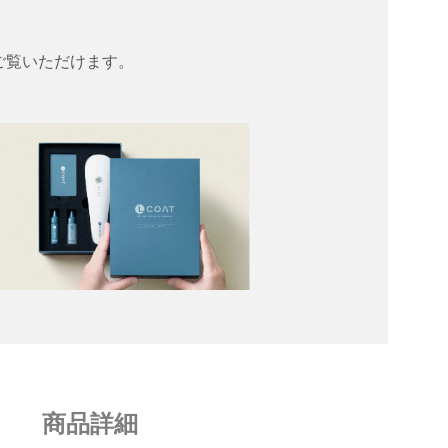
ご覧いただけます。
商品詳細