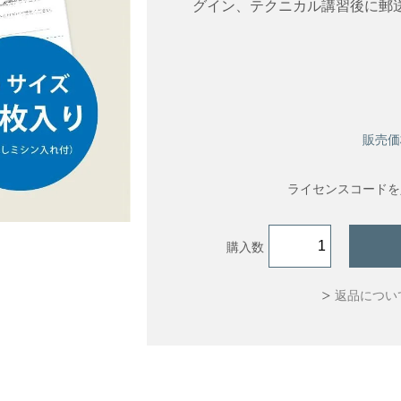
グイン、テクニカル講習後に郵
販売価
ライセンスコードを
購入数
返品につい