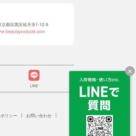
2 東京都目黒区祐天寺1-12-9
he-beautyproducts.com
LINE
ーポリシー
お問い合わせ