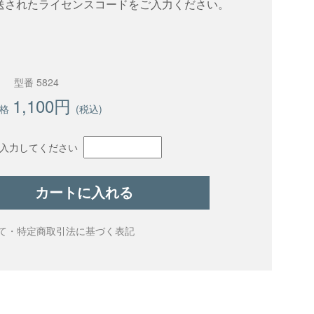
送されたライセンスコードをご入力ください。
型番 5824
1,100円
格
(税込)
入力してください
カートに入れる
て・特定商取引法に基づく表記