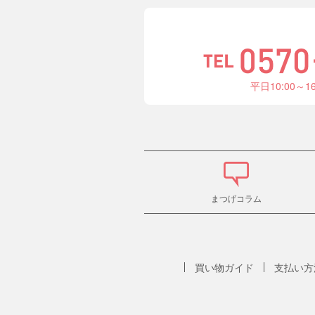
平日10:00～1
まつげコラム
買い物ガイド
支払い方