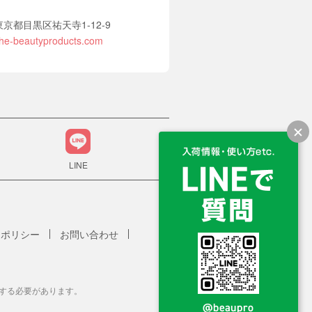
2 東京都目黒区祐天寺1-12-9
he-beautyproducts.com
LINE
ーポリシー
お問い合わせ
する必要があります。