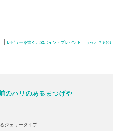
レビューを書くと50ポイントプレゼント
もっと見る(0)
剤前のハリのあるまつげや
るジェリータイプ