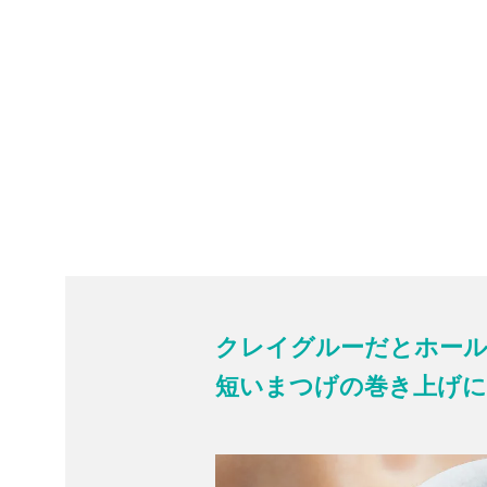
クレイグルーだとホール
短いまつげの巻き上げ