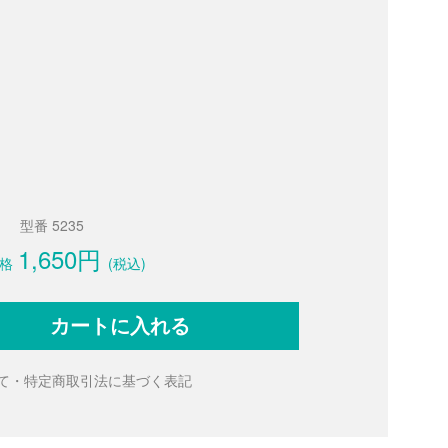
型番 5235
1,650円
格
(税込)
カートに入れる
て・特定商取引法に基づく表記