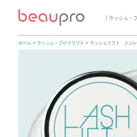
ラッシュ・
ホーム
ラッシュ・ブロウリフト
ラッシュリフト ジュ