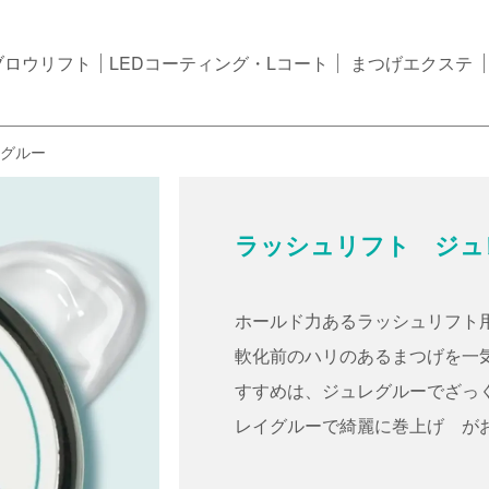
ブロウリフト
LEDコーティング・Lコート
まつげエクステ
レグルー
ラッシュリフト ジュ
ホールド力あるラッシュリフト
軟化前のハリのあるまつげを一
すすめは、ジュレグルーでざっ
レイグルーで綺麗に巻上げ が