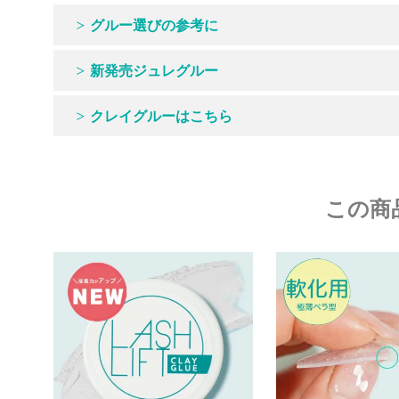
グルー選びの参考に
新発売ジュレグルー
クレイグルーはこちら
この商