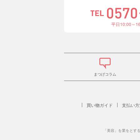
平日10:00～1
まつげコラム
買い物ガイド
支払い方
「美容」を業をとす