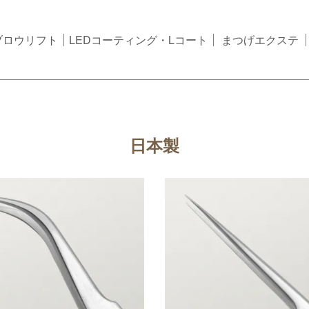
ブロウリフト
LEDコーティング・Lコート
まつげエクステ
日本製