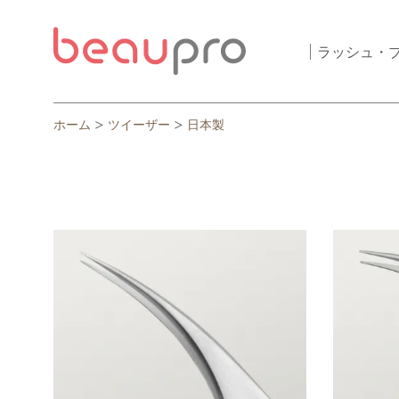
ラッシュ・
ホーム
ツイーザー
日本製