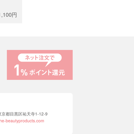
1,100円
2 東京都目黒区祐天寺1-12-9
he-beautyproducts.com