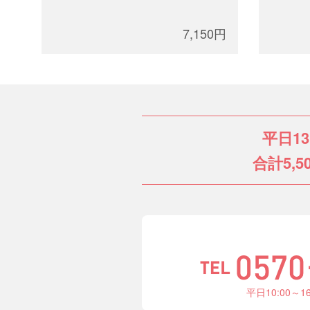
7,150円
平日1
合計5,5
平日10:00～1