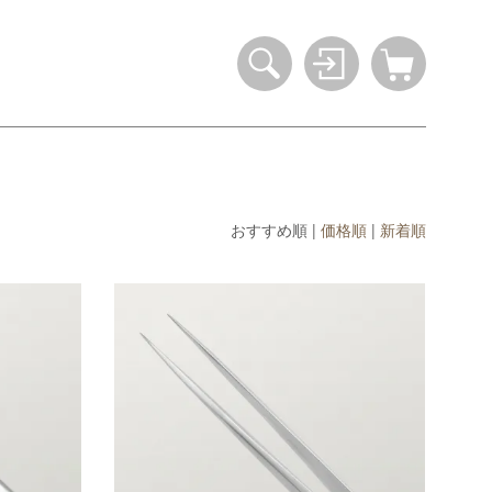
おすすめ順
|
価格順
|
新着順