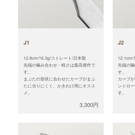
J1
J2
12.8cm/16.3g/ストレート/日本製
12.1cm
先端の噛み合わせ・軽さは最高傑作で
先端の噛
す。
す。
まぶたの形状に合わせたカーブがまぶ
カーブが
たに当りにくく、かきわけ用にオスス
ントロー
メ。
す。
3,300円