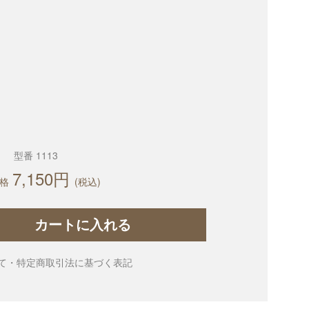
型番 1113
7,150円
格
(税込)
カートに入れる
て・特定商取引法に基づく表記