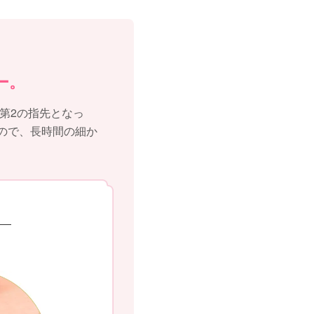
ー。
第2の指先となっ
ので、長時間の細か