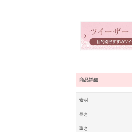
商品詳細
素材
長さ
重さ