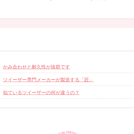
かみ合わせと耐久性が抜群です
ツイーザー専門メーカーが製造する「匠」
似ているツイーザーの何が違うの？