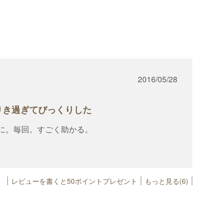
2016/05/28
りき過ぎてびっくりした
に。毎回。すごく助かる。
レビューを書くと50ポイントプレゼント
もっと見る(6)