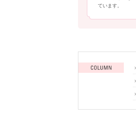
ています。