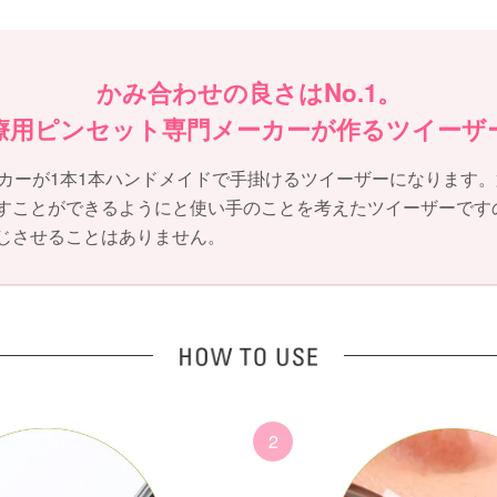
かみ合わせの良さはNo.1。
療用ピンセット専門メーカーが作るツイーザ
ーカーが1本1本ハンドメイドで手掛けるツイーザーになります。
すことができるようにと使い手のことを考えたツイーザーです
じさせることはありません。
2