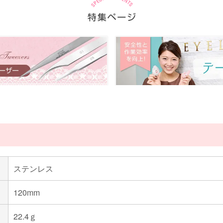
ステンレス
120mm
22.4ｇ