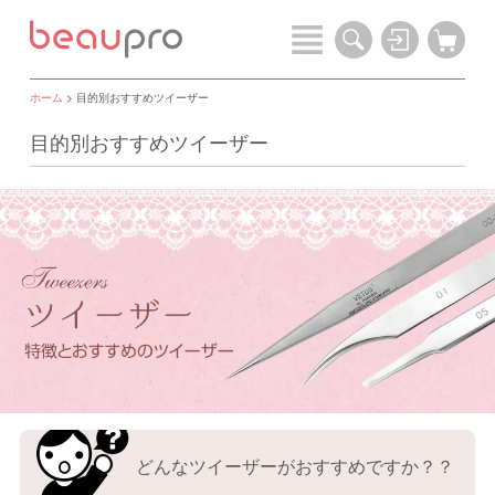
ホーム
> 目的別おすすめツイーザー
目的別おすすめツイーザー
どんなツイーザーがおすすめですか？？