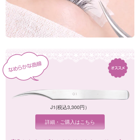
J1(税込3,300円）
詳細・ご購入はこちら