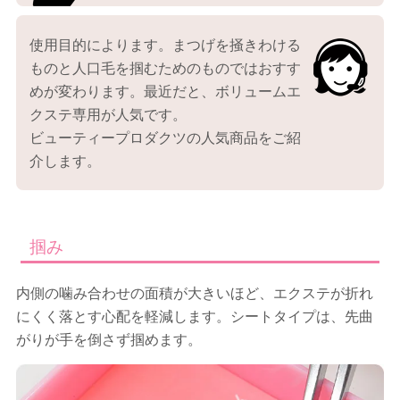
使用目的によります。まつげを掻きわける
ものと人口毛を掴むためのものではおすす
めが変わります。最近だと、ボリュームエ
クステ専用が人気です。
ビューティープロダクツの人気商品をご紹
介します。
掴み
内側の噛み合わせの面積が大きいほど、エクステが折れ
にくく落とす心配を軽減します。シートタイプは、先曲
がりが手を倒さず掴めます。