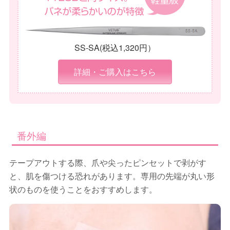
SS-SA(税込1,320円）
詳細・ご購入はこちら
番外編
テープアウトする際、爪や尖ったピンセットで剥がす
と、肌を傷つける恐れがあります。専用の先端が丸い形
状のものを使うことをおすすめします。