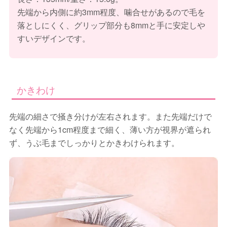
先端から内側に約3mm程度、噛合せがあるので毛を
落としにくく、グリップ部分も8mmと手に安定しや
すいデザインです。
かきわけ
先端の細さで掻き分けが左右されます。また先端だけで
なく先端から1cm程度まで細く、薄い方が視界が遮られ
ず、うぶ毛までしっかりとかきわけられます。