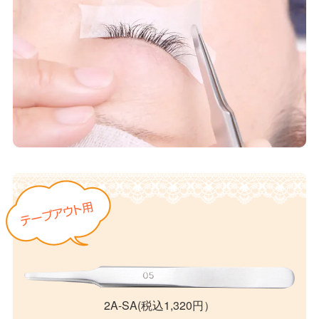
2A-SA(税込1,320円）