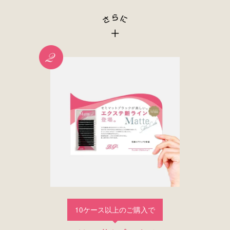
10ケース以上のご購入で