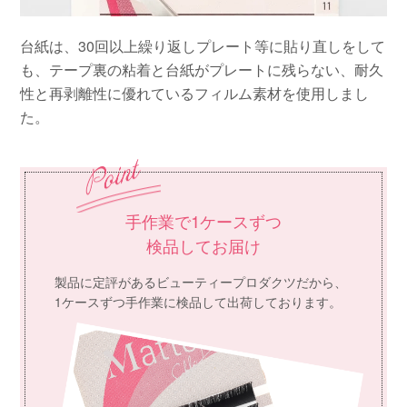
台紙は、30回以上繰り返しプレート等に貼り直しをして
も、テープ裏の粘着と台紙がプレートに残らない、耐久
性と再剥離性に優れているフィルム素材を使用しまし
た。
手作業で1ケースずつ
検品してお届け
製品に定評があるビューティープロダクツだから、
1ケースずつ手作業に検品して出荷しております。