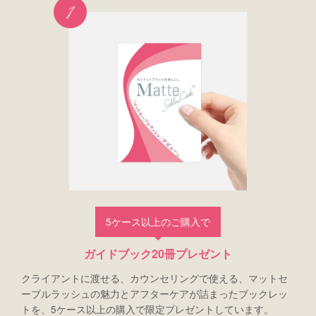
5ケース以上のご購入で
ガイドブック20冊プレゼント
クライアントに渡せる、カウンセリングで使える、マットセ
ーブルラッシュの魅力とアフターケアが詰まったブックレッ
トを、5ケース以上の購入で限定プレゼントしています。