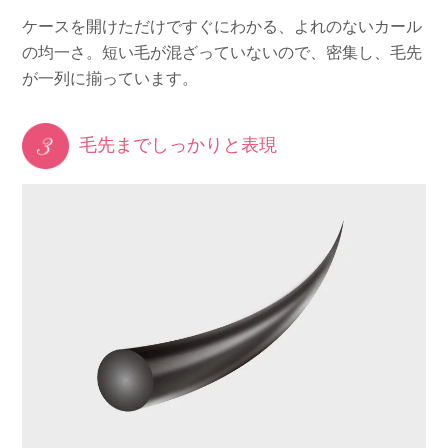
ケースを開けただけですぐにわかる、よれのないカール
の均一さ。短い毛が混ざっていないので、密集し、毛先
が一列に揃っています。
毛先までしっかりと表現