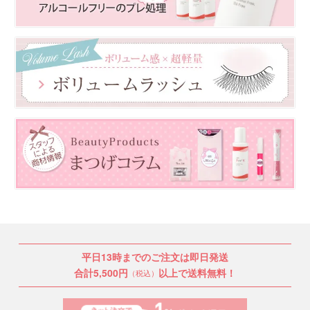
平日13時までのご注文は即日発送
合計5,500円
以上で送料無料！
（税込）