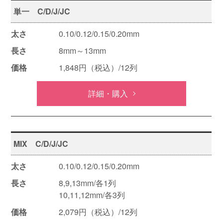
単一 C/D/J/JC
0.10/0.12/0.15/0.20mm
8mm～13mm
1,848円（税込）/12列
詳細・購入
MIX C/D/J/JC
0.10/0.12/0.15/0.20mm
8,9,13mm/各1列
10,11,12mm/各3列
2,079円（税込）/12列