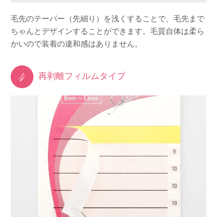
毛先のテーパー（先細り）を浅くすることで、毛先まで
ちゃんとデザインすることができます。毛質自体は柔ら
かいので装着の違和感はありません。
再剥離フィルムタイプ