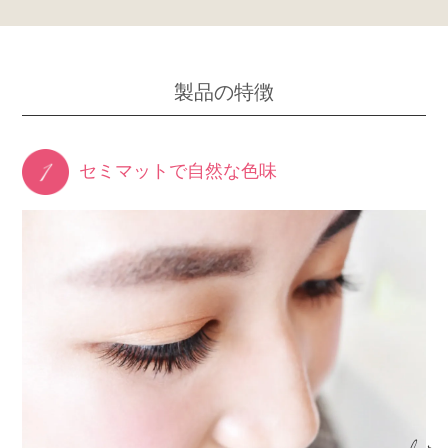
製品の特徴
セミマットで
自然な色味