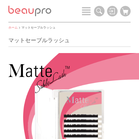
ホーム
> マットセーブルラッシュ
マットセーブルラッシュ