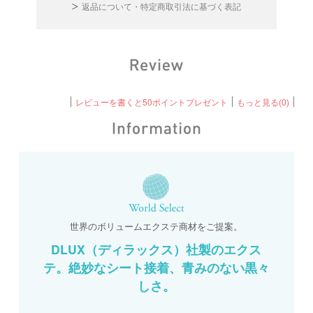
返品について・特定商取引法に基づく表記
レビューを書くと50ポイントプレゼント
もっと見る(0)
世界のボリュームエクステ商材をご提案。
DLUX（ディラックス）社製のエクス
テ。絶妙なシート接着、青みのない黒々
しさ。