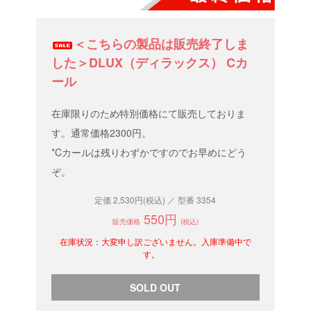
＜こちらの製品は販売終了しま
した＞DLUX（ディラックス） Cカ
ール
在庫限りのため特別価格にて販売しておりま
す。通常価格2300円。
*Cカールは残りわずかですのでお早めにどう
ぞ。
定価 2,530円(税込) ／ 型番 3354
550円
販売価格
(税込)
在庫状況：大変申し訳ございません。入庫準備中で
す。
SOLD OUT