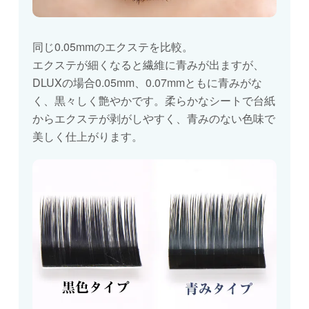
同じ0.05mmのエクステを比較。
エクステが細くなると繊維に青みが出ますが、
DLUXの場合0.05mm、0.07mmともに青みがな
く、黒々しく艶やかです。柔らかなシートで台紙
からエクステが剥がしやすく、青みのない色味で
美しく仕上がります。