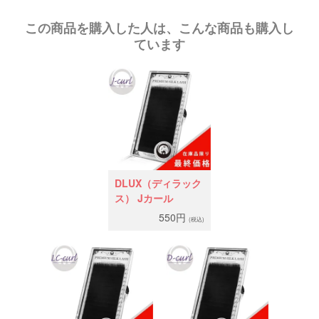
この商品を購入した人は、こんな商品も購入し
ています
DLUX（ディラック
ス） Jカール
550円
(税込)