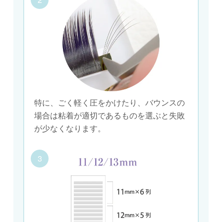
特に、ごく軽く圧をかけたり、バウンスの
場合は粘着が適切であるものを選ぶと失敗
が少なくなります。
3