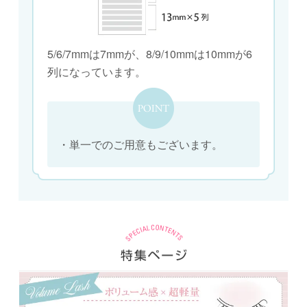
5/6/7mmは7mmが、8/9/10mmは10mmが6
列になっています。
・単一でのご用意もございます。