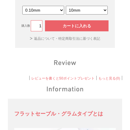
カートに入れる
購入数
返品について・特定商取引法に基づく表記
レビューを書くと50ポイントプレゼント
もっと見る(0)
フラットセーブル・グラムタイプとは