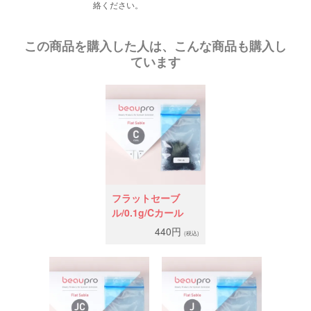
絡ください。
この商品を購入した人は、こんな商品も購入し
ています
フラットセーブ
ル/0.1g/Cカール
440円
(税込)