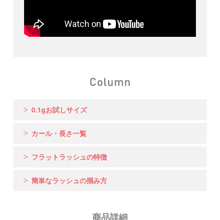
0.1gお試しサイズ
カール・長さ一覧
フラットラッシュの特徴
簡単なラッシュの掴み方
商品詳細