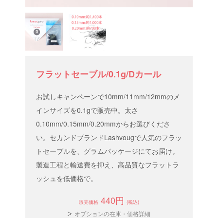
フラットセーブル/0.1g/Dカール
お試しキャンペーンで10mm/11mm/12mmのメ
インサイズを0.1gで販売中。太さ
0.10mm/0.15mm/0.20mmからお選びくださ
い。セカンドブランドLashvougで人気のフラッ
トセーブルを、グラムパッケージにてお届け。
製造工程と輸送費を抑え、高品質なフラットラ
ッシュを低価格で。
440円
販売価格
(税込)
オプションの在庫・価格詳細