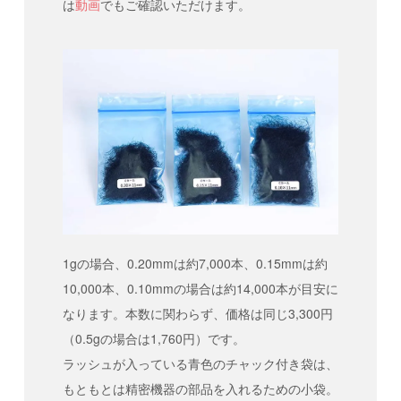
は
動画
でもご確認いただけます。
1gの場合、0.20mmは約7,000本、0.15mmは約
10,000本、0.10mmの場合は約14,000本が目安に
なります。本数に関わらず、価格は同じ3,300円
（0.5gの場合は1,760円）です。
ラッシュが入っている青色のチャック付き袋は、
もともとは精密機器の部品を入れるための小袋。