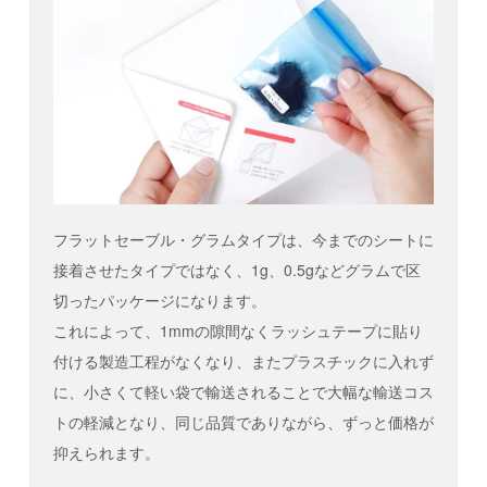
フラットセーブル・グラムタイプは、今までのシートに
接着させたタイプではなく、1g、0.5gなどグラムで区
切ったパッケージになります。
これによって、1mmの隙間なくラッシュテープに貼り
付ける製造工程がなくなり、またプラスチックに入れず
に、小さくて軽い袋で輸送されることで大幅な輸送コス
トの軽減となり、同じ品質でありながら、ずっと価格が
抑えられます。