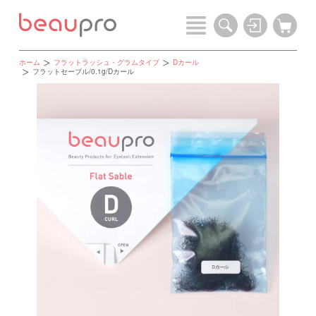
ホーム
フラットラッシュ・グラムタイプ
Dカール
フラットセーブル/0.1g/Dカール