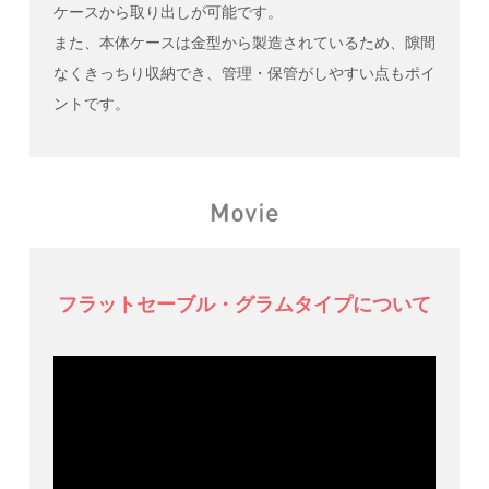
ケースから取り出しが可能です。
また、本体ケースは金型から製造されているため、隙間
なくきっちり収納でき、管理・保管がしやすい点もポイ
ントです。
フラットセーブル・グラムタイプについて