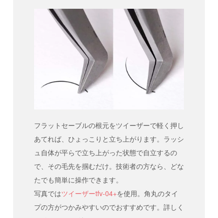
フラットセーブルの根元をツイーザーで軽く押し
あてれば、ひょっこりと立ち上がります。ラッシ
ュ自体が平らで立ち上がった状態で自立するの
で、その毛先を掴むだけ。技術者の方なら、どな
たでも簡単に操作できます。
写真では
ツイーザーtfv-04+
を使用。角丸のタイ
プの方がつかみやすいのでおすすめです。詳しく