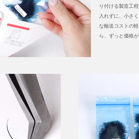
り付ける製造工程
入れずに、小さく
な輸送コストの軽
ら、ずっと価格が