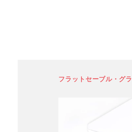
フラットセーブル・グ