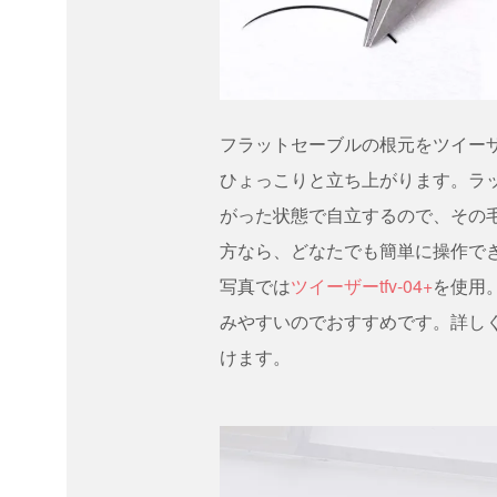
フラットセーブルの根元をツイー
ひょっこりと立ち上がります。ラ
がった状態で自立するので、その
方なら、どなたでも簡単に操作で
写真では
ツイーザーtfv-04+
を使用
みやすいのでおすすめです。詳し
けます。