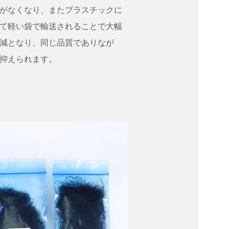
がなくなり、またプラスチックに
て軽い袋で輸送されることで大幅
減となり、同じ品質でありなが
抑えられます。