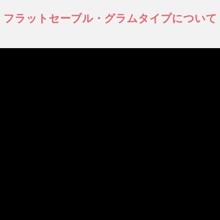
フラットセーブル・グラムタイプについて