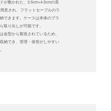
が敷かれた、3.5cm×4.5cmの長
個用意され、フラットセーブルのラ
納できます。ケースは本体のプラ
ら取り出しが可能です。
は金型から製造されているため、
収納でき、管理・保管がしやすい
。