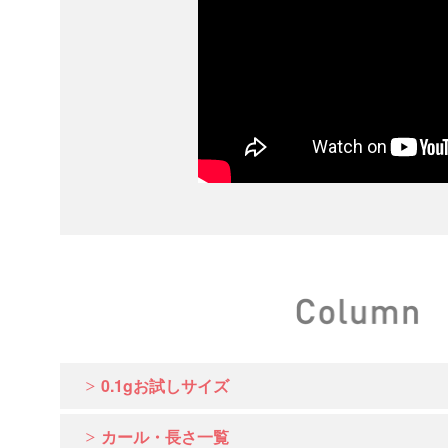
0.1gお試しサイズ
カール・長さ一覧