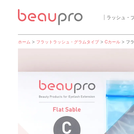
ラッシュ・
ホーム
フラットラッシュ・グラムタイプ
Cカール
フラ