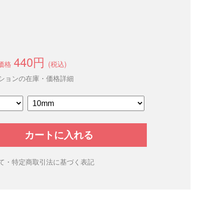
440円
価格
(税込)
ションの在庫・価格詳細
カートに入れる
て・特定商取引法に基づく表記