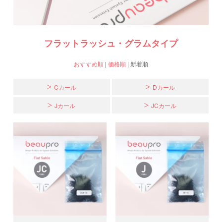
フラットラッシュ・グラムタイプ
おすすめ順
|
価格順
|
新着順
Cカール
Dカール
Jカール
JCカール