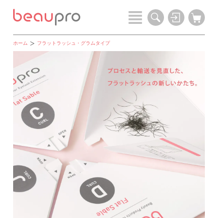
ホーム
フラットラッシュ・グラムタイプ