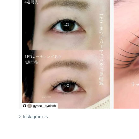
Instagram へ