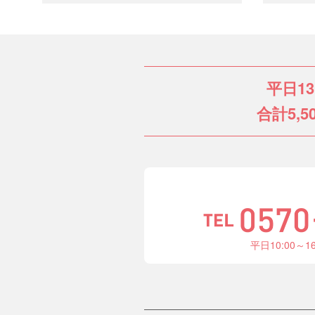
平日1
合計5,5
平日10:00～1