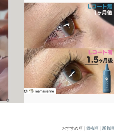
おすすめ順
|
価格順
|
新着順