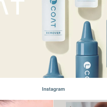
Instagram