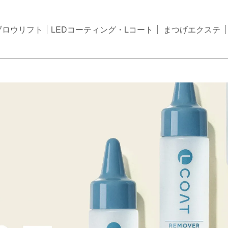
ブロウリフト
LEDコーティング・Lコート
まつげエクステ