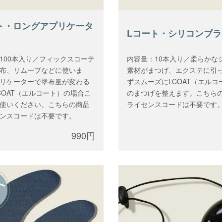
ト・ロングアプリケータ
Lコート・シリコンブラ
100本入り／フィックスコーテ
内容量：10本入り／柔らかな
布、リムーブなどに使いま
素材がまつげ、エクステに引
リケーターで塗布量が変わる
ずスムーズにLCOAT（エルコ
COAT（エルコート）の場合こ
のまつげを整えます。こちら
使いください。こちらの商品
ライセンスコードは不要です
ンスコードは不要です。
990円