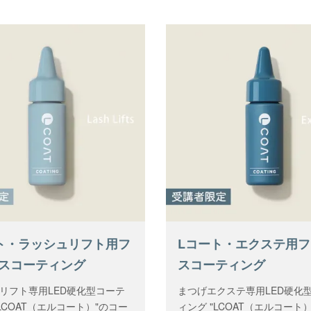
ト・ラッシュリフト用フ
Lコート・エクステ用
スコーティング
スコーティング
リフト専用LED硬化型コーテ
まつげエクステ専用LED硬化
LCOAT（エルコート）"のコー
ィング "LCOAT（エルコート